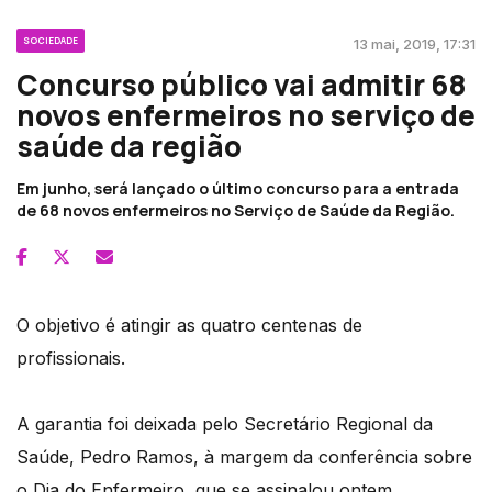
SOCIEDADE
13 mai, 2019, 17:31
Concurso público vai admitir 68
novos enfermeiros no serviço de
saúde da região
Em junho, será lançado o último concurso para a entrada
de 68 novos enfermeiros no Serviço de Saúde da Região.
O objetivo é atingir as quatro centenas de
profissionais.
A garantia foi deixada pelo Secretário Regional da
Saúde, Pedro Ramos, à margem da conferência sobre
o Dia do Enfermeiro, que se assinalou ontem.