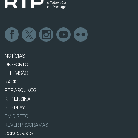
NOTÍCIAS
DESPORTO
TELEVISÃO
RÁDIO
RTP ARQUIVOS
RTP ENSINA
RTP PLAY
EM DIRETO
REVER PROGRAMAS
CONCURSOS