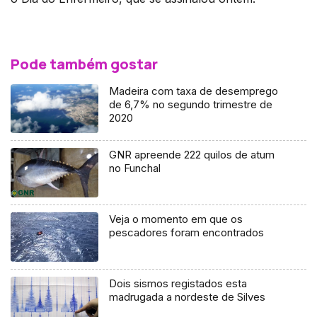
Pode também gostar
Madeira com taxa de desemprego
de 6,7% no segundo trimestre de
2020
GNR apreende 222 quilos de atum
no Funchal
Veja o momento em que os
pescadores foram encontrados
Dois sismos registados esta
madrugada a nordeste de Silves