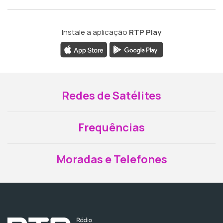
Instale a aplicação
RTP Play
Redes de Satélites
Frequências
Moradas e Telefones