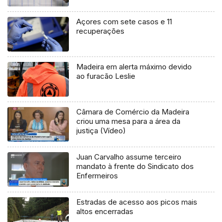
Açores com sete casos e 11
recuperações
Madeira em alerta máximo devido
ao furacão Leslie
Câmara de Comércio da Madeira
criou uma mesa para a área da
justiça (Vídeo)
Juan Carvalho assume terceiro
mandato à frente do Sindicato dos
Enfermeiros
Estradas de acesso aos picos mais
altos encerradas