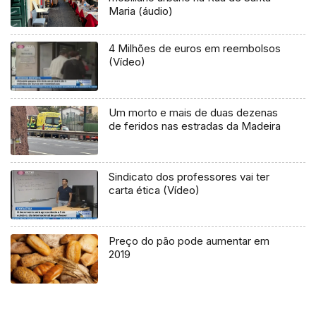
Maria (áudio)
4 Milhões de euros em reembolsos
(Vídeo)
Um morto e mais de duas dezenas
de feridos nas estradas da Madeira
Sindicato dos professores vai ter
carta ética (Vídeo)
Preço do pão pode aumentar em
2019