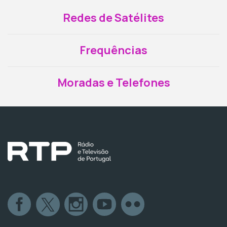
Redes de Satélites
Frequências
Moradas e Telefones