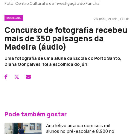
Foto: Centro Cultural e de Investigação do Funchal
SOCIEDADE
26 mai, 2026, 17:06
Concurso de fotografia recebeu
mais de 350 paisagens da
Madeira (áudio)
Uma fotografia de uma aluna da Escola do Porto Santo,
Diana Gonçalves, foi a escolhida do júri.
Pode também gostar
Ano letivo arranca com seis mil
alunos no pré-escolar e 8.900 no