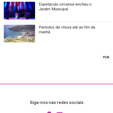
Espetáculo circense encheu o
Jardim Municipal
Períodos de chuva até ao fim da
manhã
PUB
Siga-nos nas redes sociais