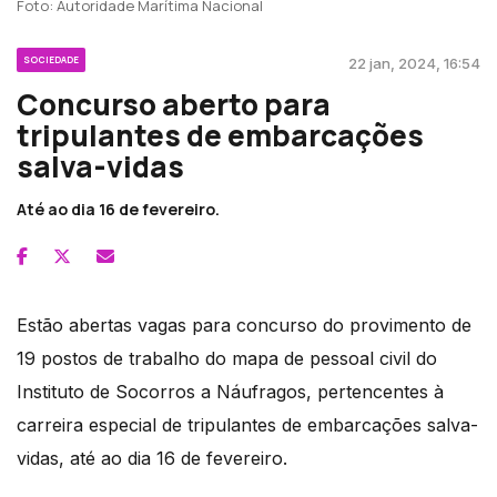
Foto: Autoridade Marítima Nacional
SOCIEDADE
22 jan, 2024, 16:54
Concurso aberto para
tripulantes de embarcações
salva-vidas
Até ao dia 16 de fevereiro.
Estão abertas vagas para concurso do provimento de
19 postos de trabalho do mapa de pessoal civil do
Instituto de Socorros a Náufragos, pertencentes à
carreira especial de tripulantes de embarcações salva-
vidas, até ao dia 16 de fevereiro.