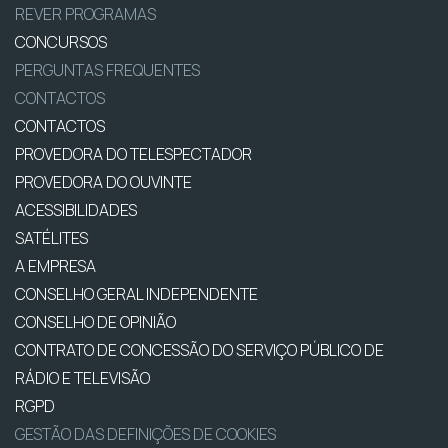
REVER PROGRAMAS
CONCURSOS
PERGUNTAS FREQUENTES
CONTACTOS
CONTACTOS
PROVEDORA DO TELESPECTADOR
PROVEDORA DO OUVINTE
ACESSIBILIDADES
SATÉLITES
A EMPRESA
CONSELHO GERAL INDEPENDENTE
CONSELHO DE OPINIÃO
CONTRATO DE CONCESSÃO DO SERVIÇO PÚBLICO DE
RÁDIO E TELEVISÃO
RGPD
GESTÃO DAS DEFINIÇÕES DE COOKIES