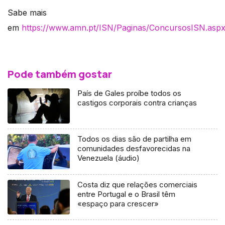
Sabe mais
em
https://www.amn.pt/ISN/Paginas/ConcursosISN.asp
Pode também gostar
País de Gales proíbe todos os
castigos corporais contra crianças
Todos os dias são de partilha em
comunidades desfavorecidas na
Venezuela (áudio)
Costa diz que relações comerciais
entre Portugal e o Brasil têm
«espaço para crescer»