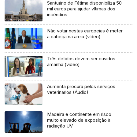
Santuário de Fátima disponibiliza 50
mil euros para ajudar vítimas dos
incêndios
Não votar nestas europeias é meter
a cabeça na areia (vídeo)
Três detidos devem ser ouvidos
amanhã (vídeo)
Aumenta procura pelos serviços
veterinários (Áudio)
Madeira e continente em risco
muito elevado de exposição à
radiação UV