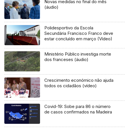
Novas medidas no final do mês
(áudio)
Polidesportivo da Escola
Secundária Francisco Franco deve
estar concluído em março (Vídeo)
Ministério Público investiga morte
dos franceses (áudio)
Crescimento económico não ajuda
todos os cidadãos (vídeo)
Covid-19: Sobe para 86 o número
de casos confirmados na Madeira