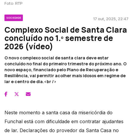
Foto: RTP
SOCIEDADE
17 out, 2025, 22:47
Complexo Social de Santa Clara
concluído no 1.º semestre de
2026 (vídeo)
O novo complexo social de santa clara deve estar
concluído no final do primeiro trimestre do próximo ano. O
novo espaço, financiado pelo Plano de Recuperação e
Resiliência, vai permitir acolher mais idosos em regime de
lar e centro de dia.<br />
Neste momento a santa casa da misericórdia do
Funchal está com dificuldade em contratar ajudantes
de lar. Declarações do provedor da Santa Casa no