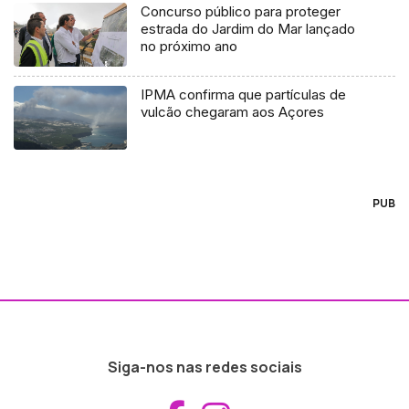
Concurso público para proteger
estrada do Jardim do Mar lançado
no próximo ano
IPMA confirma que partículas de
vulcão chegaram aos Açores
PUB
Siga-nos nas redes sociais