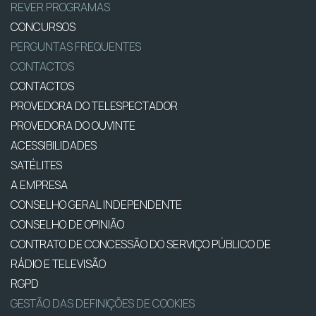
REVER PROGRAMAS
CONCURSOS
PERGUNTAS FREQUENTES
CONTACTOS
CONTACTOS
PROVEDORA DO TELESPECTADOR
PROVEDORA DO OUVINTE
ACESSIBILIDADES
SATÉLITES
A EMPRESA
CONSELHO GERAL INDEPENDENTE
CONSELHO DE OPINIÃO
CONTRATO DE CONCESSÃO DO SERVIÇO PÚBLICO DE
RÁDIO E TELEVISÃO
RGPD
GESTÃO DAS DEFINIÇÕES DE COOKIES