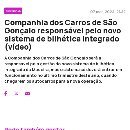
SOCIEDADE
07 mar, 2023, 21:32
Companhia dos Carros de São
Gonçalo responsável pelo novo
sistema de bilhética integrado
(vídeo)
A Companhia dos Carros de São Gonçalo será a
responsável pela gestão do novo sistema de bilhética
integrado da Madeira, mas o sistema só deverá entrar em
funcionamento no ultimo trimestre deste ano, quando
chegarem os autocarros para a nova operação.
Pode também gostar