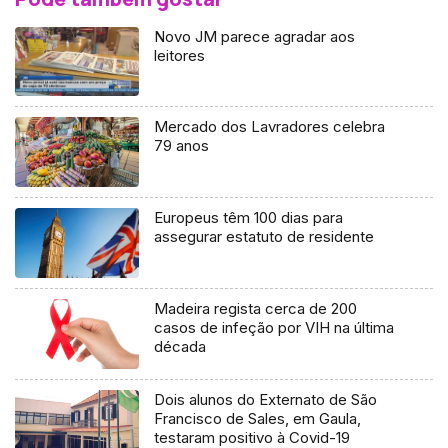
Novo JM parece agradar aos
leitores
Mercado dos Lavradores celebra
79 anos
Europeus têm 100 dias para
assegurar estatuto de residente
Madeira regista cerca de 200
casos de infeção por VIH na última
década
Dois alunos do Externato de São
Francisco de Sales, em Gaula,
testaram positivo à Covid-19