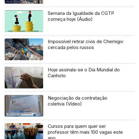
Semana da Igualdade da CGTP
começa hoje (Áudio)
Impossível retirar civis de Chernigiv
cercada pelos russos
Hoje assinala-se o Dia Mundial do
Canhoto
Negociação da contratação
coletiva (Vídeo)
Cursos para quem quer ser
professor têm mais 100 vagas este
ano