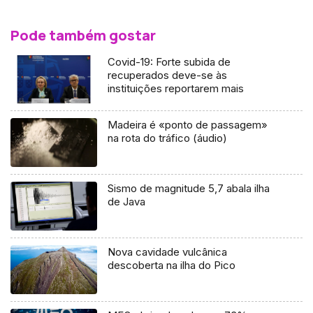
Pode também gostar
Covid-19: Forte subida de
recuperados deve-se às
instituições reportarem mais
Madeira é «ponto de passagem»
na rota do tráfico (áudio)
Sismo de magnitude 5,7 abala ilha
de Java
Nova cavidade vulcânica
descoberta na ilha do Pico