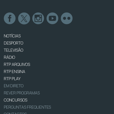
NOTÍCIAS
DESPORTO
TELEVISÃO
RÁDIO
RTP ARQUIVOS
RTP ENSINA
RTP PLAY
EM DIRETO
REVER PROGRAMAS
CONCURSOS
PERGUNTAS FREQUENTES