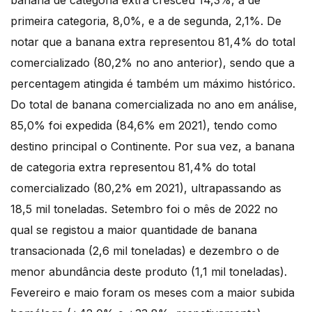
banana de categoria extra cresceu 14,3%, a de
primeira categoria, 8,0%, e a de segunda, 2,1%. De
notar que a banana extra representou 81,4% do total
comercializado (80,2% no ano anterior), sendo que a
percentagem atingida é também um máximo histórico.
Do total de banana comercializada no ano em análise,
85,0% foi expedida (84,6% em 2021), tendo como
destino principal o Continente. Por sua vez, a banana
de categoria extra representou 81,4% do total
comercializado (80,2% em 2021), ultrapassando as
18,5 mil toneladas. Setembro foi o mês de 2022 no
qual se registou a maior quantidade de banana
transacionada (2,6 mil toneladas) e dezembro o de
menor abundância deste produto (1,1 mil toneladas).
Fevereiro e maio foram os meses com a maior subida