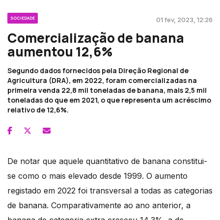
SOCIEDADE
01 fev, 2023, 12:26
Comercialização de banana
aumentou 12,6%
Segundo dados fornecidos pela Direção Regional de
Agricultura (DRA), em 2022, foram comercializadas na
primeira venda 22,8 mil toneladas de banana, mais 2,5 mil
toneladas do que em 2021, o que representa um acréscimo
relativo de 12,6%.
De notar que aquele quantitativo de banana constitui-
se como o mais elevado desde 1999. O aumento
registado em 2022 foi transversal a todas as categorias
de banana. Comparativamente ao ano anterior, a