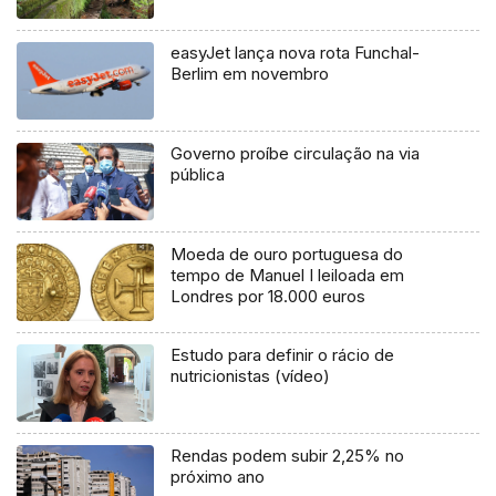
easyJet lança nova rota Funchal-
Berlim em novembro
Governo proíbe circulação na via
pública
Moeda de ouro portuguesa do
tempo de Manuel I leiloada em
Londres por 18.000 euros
Estudo para definir o rácio de
nutricionistas (vídeo)
Rendas podem subir 2,25% no
próximo ano