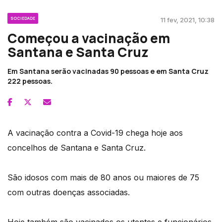
SOCIEDADE
11 fev, 2021, 10:38
Começou a vacinação em
Santana e Santa Cruz
Em Santana serão vacinadas 90 pessoas e em Santa Cruz
222 pessoas.
A vacinação contra a Covid-19 chega hoje aos
concelhos de Santana e Santa Cruz.
São idosos com mais de 80 anos ou maiores de 75
com outras doenças associadas.