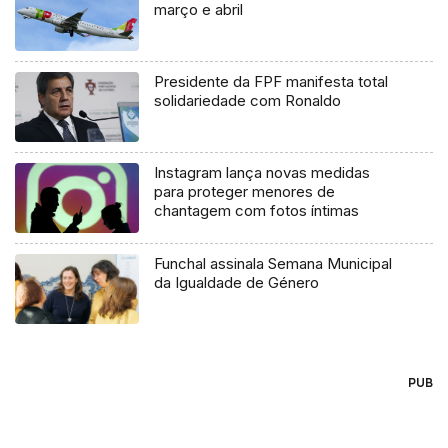
março e abril
Presidente da FPF manifesta total
solidariedade com Ronaldo
Instagram lança novas medidas
para proteger menores de
chantagem com fotos íntimas
Funchal assinala Semana Municipal
da Igualdade de Género
PUB