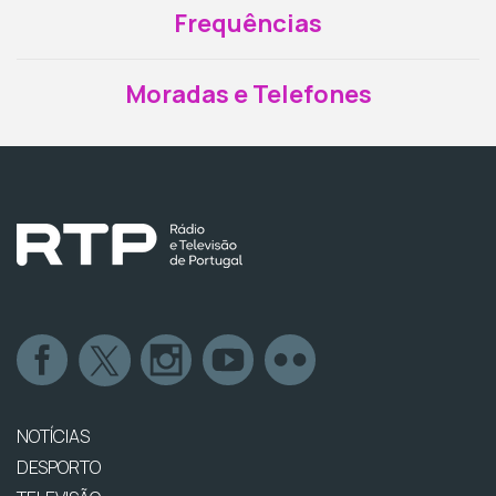
Frequências
Moradas e Telefones
NOTÍCIAS
DESPORTO