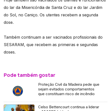
Hoje também são vacinados os utentes e funcionários
do lar da Misericórdia de Santa Cruz e do lar Jardim
do Sol, no Caniço. Os utentes recebem a segunda
dose.
Também continuam a ser vacinados profissionais do
SESARAM, que recebem as primeiras e segundas
doses.
Pode também gostar
Proteção Civil da Madeira pede que
sejam evitados comportamentos
que constituam risco de incêndio
Celso Bettencourt continua a liderar