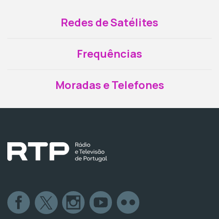
Redes de Satélites
Frequências
Moradas e Telefones