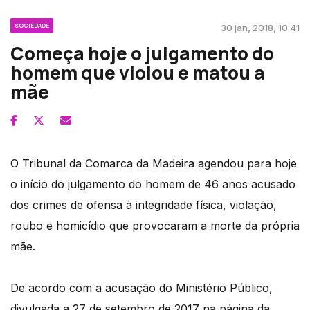
SOCIEDADE
30 jan, 2018, 10:41
Começa hoje o julgamento do
homem que violou e matou a
mãe
O Tribunal da Comarca da Madeira agendou para hoje
o início do julgamento do homem de 46 anos acusado
dos crimes de ofensa à integridade física, violação,
roubo e homicídio que provocaram a morte da própria
mãe.
De acordo com a acusação do Ministério Público,
divulgada a 27 de setembro de 2017 na página da