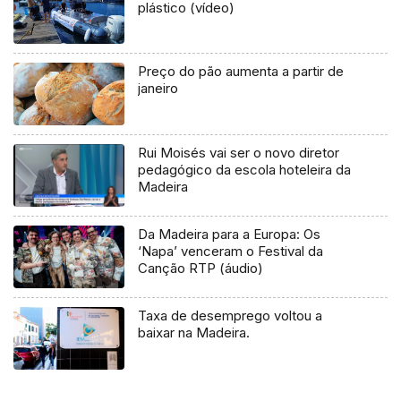
plástico (vídeo)
Preço do pão aumenta a partir de
janeiro
Rui Moisés vai ser o novo diretor
pedagógico da escola hoteleira da
Madeira
Da Madeira para a Europa: Os
‘Napa’ venceram o Festival da
Canção RTP (áudio)
Taxa de desemprego voltou a
baixar na Madeira.