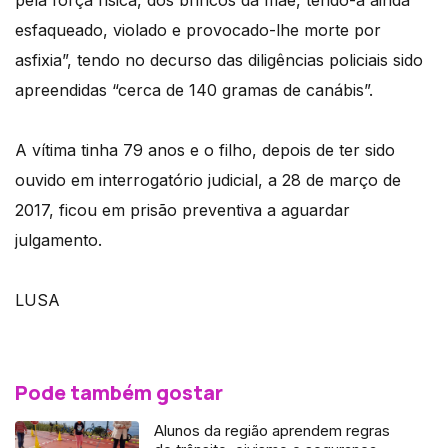
esfaqueado, violado e provocado-lhe morte por
asfixia”, tendo no decurso das diligências policiais sido
apreendidas “cerca de 140 gramas de canábis”.
A vítima tinha 79 anos e o filho, depois de ter sido
ouvido em interrogatório judicial, a 28 de março de
2017, ficou em prisão preventiva a aguardar
julgamento.
LUSA
Pode também gostar
Alunos da região aprendem regras