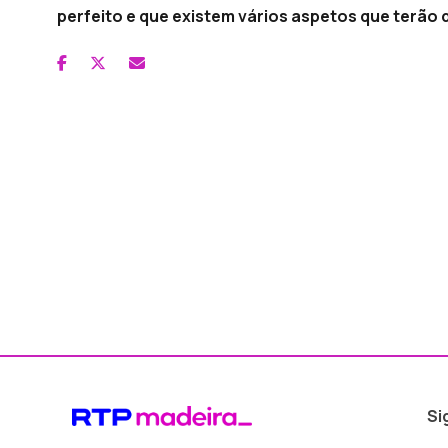
perfeito e que existem vários aspetos que terão 
Si