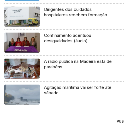
Dirigentes dos cuidados
hospitalares recebem formação
Confinamento acentuou
desigualdades (áudio)
A rádio pública na Madeira está de
parabéns
Agitação marítima vai ser forte até
sábado
PUB