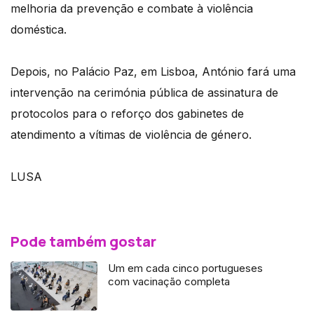
melhoria da prevenção e combate à violência
doméstica.
Depois, no Palácio Paz, em Lisboa, António fará uma
intervenção na cerimónia pública de assinatura de
protocolos para o reforço dos gabinetes de
atendimento a vítimas de violência de género.
LUSA
Pode também gostar
Um em cada cinco portugueses
com vacinação completa