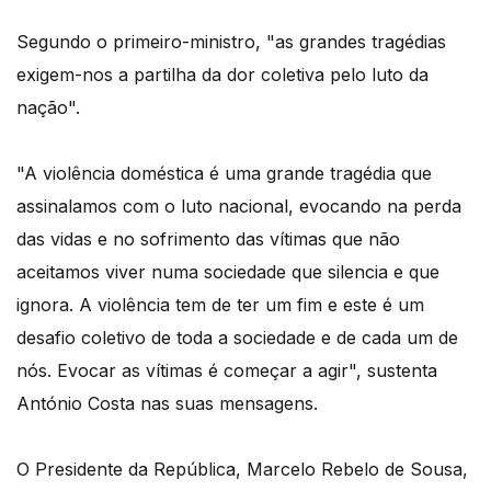
Segundo o primeiro-ministro, "as grandes tragédias
exigem-nos a partilha da dor coletiva pelo luto da
nação".
"A violência doméstica é uma grande tragédia que
assinalamos com o luto nacional, evocando na perda
das vidas e no sofrimento das vítimas que não
aceitamos viver numa sociedade que silencia e que
ignora. A violência tem de ter um fim e este é um
desafio coletivo de toda a sociedade e de cada um de
nós. Evocar as vítimas é começar a agir", sustenta
António Costa nas suas mensagens.
O Presidente da República, Marcelo Rebelo de Sousa,