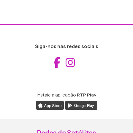
Siga-nos nas redes sociais
Aceder ao Fac
Aceder ao I
Instale a aplicação
RTP Play
Redes de Satélites