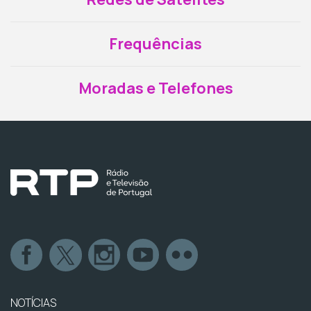
Frequências
Moradas e Telefones
NOTÍCIAS