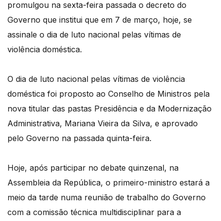
promulgou na sexta-feira passada o decreto do
Governo que institui que em 7 de março, hoje, se
assinale o dia de luto nacional pelas vítimas de
violência doméstica.
O dia de luto nacional pelas vítimas de violência
doméstica foi proposto ao Conselho de Ministros pela
nova titular das pastas Presidência e da Modernização
Administrativa, Mariana Vieira da Silva, e aprovado
pelo Governo na passada quinta-feira.
Hoje, após participar no debate quinzenal, na
Assembleia da República, o primeiro-ministro estará a
meio da tarde numa reunião de trabalho do Governo
com a comissão técnica multidisciplinar para a