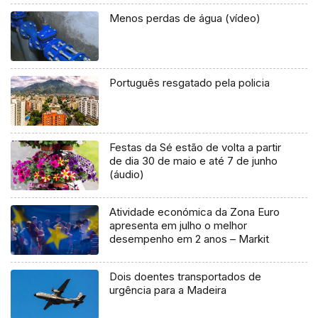
Menos perdas de água (vídeo)
Português resgatado pela policia
Festas da Sé estão de volta a partir
de dia 30 de maio e até 7 de junho
(áudio)
Atividade económica da Zona Euro
apresenta em julho o melhor
desempenho em 2 anos – Markit
Dois doentes transportados de
urgência para a Madeira