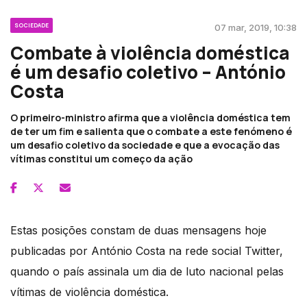
SOCIEDADE
07 mar, 2019, 10:38
Combate à violência doméstica
é um desafio coletivo – António
Costa
O primeiro-ministro afirma que a violência doméstica tem
de ter um fim e salienta que o combate a este fenómeno é
um desafio coletivo da sociedade e que a evocação das
vítimas constitui um começo da ação
Estas posições constam de duas mensagens hoje
publicadas por António Costa na rede social Twitter,
quando o país assinala um dia de luto nacional pelas
vítimas de violência doméstica.