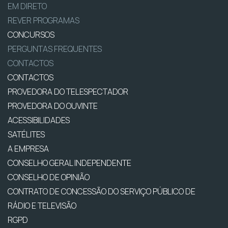
EM DIRETO
REVER PROGRAMAS
CONCURSOS
PERGUNTAS FREQUENTES
CONTACTOS
CONTACTOS
PROVEDORA DO TELESPECTADOR
PROVEDORA DO OUVINTE
ACESSIBILIDADES
SATÉLITES
A EMPRESA
CONSELHO GERAL INDEPENDENTE
CONSELHO DE OPINIÃO
CONTRATO DE CONCESSÃO DO SERVIÇO PÚBLICO DE
RÁDIO E TELEVISÃO
RGPD