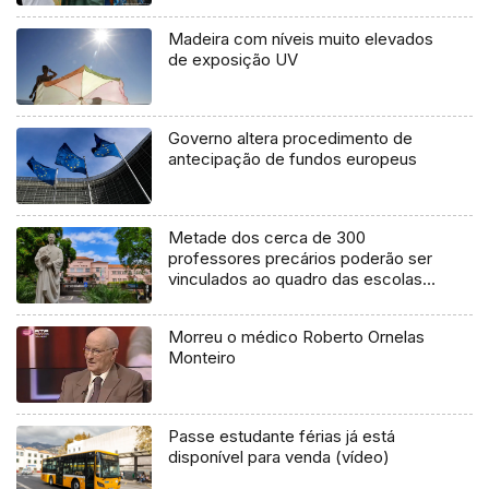
Madeira com níveis muito elevados
de exposição UV
Governo altera procedimento de
antecipação de fundos europeus
Metade dos cerca de 300
professores precários poderão ser
vinculados ao quadro das escolas
(áudio)
Morreu o médico Roberto Ornelas
Monteiro
Passe estudante férias já está
disponível para venda (vídeo)