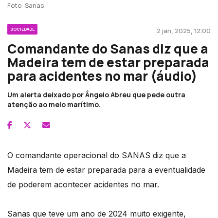
Foto: Sanas
SOCIEDADE
2 jan, 2025, 12:00
Comandante do Sanas diz que a
Madeira tem de estar preparada
para acidentes no mar (áudio)
Um alerta deixado por Ângelo Abreu que pede outra
atenção ao meio marítimo.
O comandante operacional do SANAS diz que a
Madeira tem de estar preparada para a eventualidade
de poderem acontecer acidentes no mar.
Sanas que teve um ano de 2024 muito exigente,