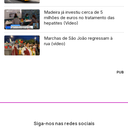
Madeira já investiu cerca de 5
milhões de euros no tratamento das
hepatites (Vídeo)
Marchas de São João regressam à
rua (vídeo)
PUB
Siga-nos nas redes sociais