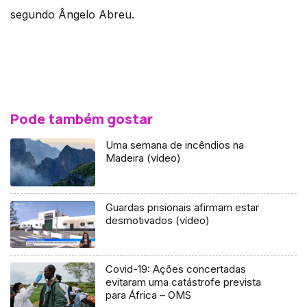
segundo Ângelo Abreu.
Pode também gostar
Uma semana de incêndios na
Madeira (vídeo)
Guardas prisionais afirmam estar
desmotivados (vídeo)
Covid-19: Ações concertadas
evitaram uma catástrofe prevista
para África – OMS