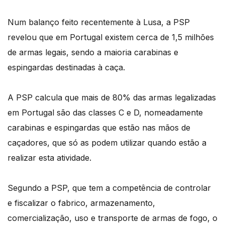
Num balanço feito recentemente à Lusa, a PSP
revelou que em Portugal existem cerca de 1,5 milhões
de armas legais, sendo a maioria carabinas e
espingardas destinadas à caça.
A PSP calcula que mais de 80% das armas legalizadas
em Portugal são das classes C e D, nomeadamente
carabinas e espingardas que estão nas mãos de
caçadores, que só as podem utilizar quando estão a
realizar esta atividade.
Segundo a PSP, que tem a competência de controlar
e fiscalizar o fabrico, armazenamento,
comercialização, uso e transporte de armas de fogo, o