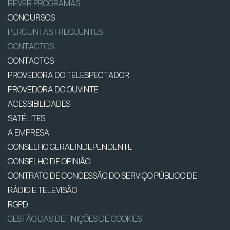
REVER PROGRAMAS
CONCURSOS
PERGUNTAS FREQUENTES
CONTACTOS
CONTACTOS
PROVEDORA DO TELESPECTADOR
PROVEDORA DO OUVINTE
ACESSIBILIDADES
SATÉLITES
A EMPRESA
CONSELHO GERAL INDEPENDENTE
CONSELHO DE OPINIÃO
CONTRATO DE CONCESSÃO DO SERVIÇO PÚBLICO DE
RÁDIO E TELEVISÃO
RGPD
GESTÃO DAS DEFINIÇÕES DE COOKIES