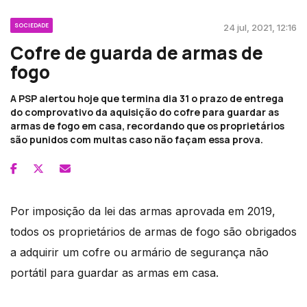
SOCIEDADE
24 jul, 2021, 12:16
Cofre de guarda de armas de
fogo
A PSP alertou hoje que termina dia 31 o prazo de entrega
do comprovativo da aquisição do cofre para guardar as
armas de fogo em casa, recordando que os proprietários
são punidos com multas caso não façam essa prova.
Por imposição da lei das armas aprovada em 2019,
todos os proprietários de armas de fogo são obrigados
a adquirir um cofre ou armário de segurança não
portátil para guardar as armas em casa.