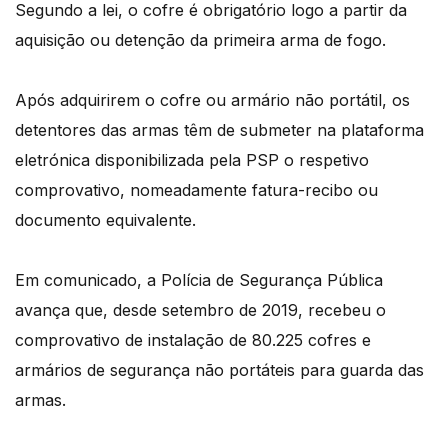
Segundo a lei, o cofre é obrigatório logo a partir da
aquisição ou detenção da primeira arma de fogo.
Após adquirirem o cofre ou armário não portátil, os
detentores das armas têm de submeter na plataforma
eletrónica disponibilizada pela PSP o respetivo
comprovativo, nomeadamente fatura-recibo ou
documento equivalente.
Em comunicado, a Polícia de Segurança Pública
avança que, desde setembro de 2019, recebeu o
comprovativo de instalação de 80.225 cofres e
armários de segurança não portáteis para guarda das
armas.