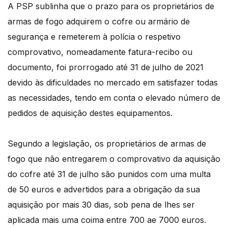
A PSP sublinha que o prazo para os proprietários de
armas de fogo adquirem o cofre ou armário de
segurança e remeterem à polícia o respetivo
comprovativo, nomeadamente fatura-recibo ou
documento, foi prorrogado até 31 de julho de 2021
devido às dificuldades no mercado em satisfazer todas
as necessidades, tendo em conta o elevado número de
pedidos de aquisição destes equipamentos.
Segundo a legislação, os proprietários de armas de
fogo que não entregarem o comprovativo da aquisição
do cofre até 31 de julho são punidos com uma multa
de 50 euros e advertidos para a obrigação da sua
aquisição por mais 30 dias, sob pena de lhes ser
aplicada mais uma coima entre 700 ae 7000 euros.