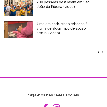
200 pessoas desfilaram em São
João da Ribeira (vídeo)
Uma em cada cinco crianças é
vítima de algum tipo de abuso
sexual (vídeo)
PUB
Siga-nos nas redes sociais