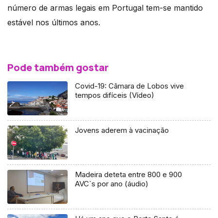
número de armas legais em Portugal tem-se mantido
estável nos últimos anos.
Pode também gostar
Covid-19: Câmara de Lobos vive
tempos difíceis (Vídeo)
Jovens aderem à vacinação
Madeira deteta entre 800 e 900
AVC`s por ano (áudio)