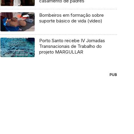
casamento de padres
Bombeiros em formação sobre
suporte básico de vida (vídeo)
Porto Santo recebe IV Jornadas
Transnacionais de Trabalho do
projeto MARGULLAR
PUB