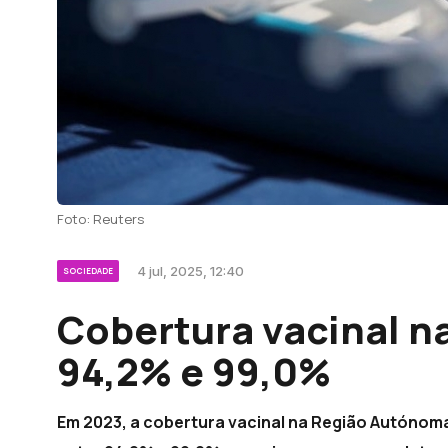
Foto: Reuters
4 jul, 2025, 12:40
SOCIEDADE
Cobertura vacinal n
94,2% e 99,0%
Em 2023, a cobertura vacinal na Região Autónom