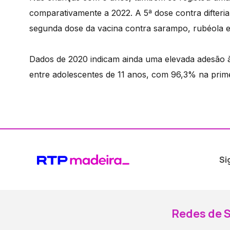
comparativamente a 2022. A 5ª dose contra difteria
segunda dose da vacina contra sarampo, rubéola e
Dados de 2020 indicam ainda uma elevada adesão 
entre adolescentes de 11 anos, com 96,3% na prim
Si
Redes de S