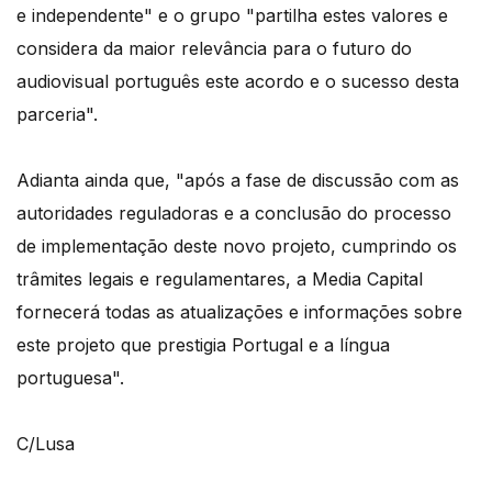
e independente" e o grupo "partilha estes valores e
considera da maior relevância para o futuro do
audiovisual português este acordo e o sucesso desta
parceria".
Adianta ainda que, "após a fase de discussão com as
autoridades reguladoras e a conclusão do processo
de implementação deste novo projeto, cumprindo os
trâmites legais e regulamentares, a Media Capital
fornecerá todas as atualizações e informações sobre
este projeto que prestigia Portugal e a língua
portuguesa".
C/Lusa