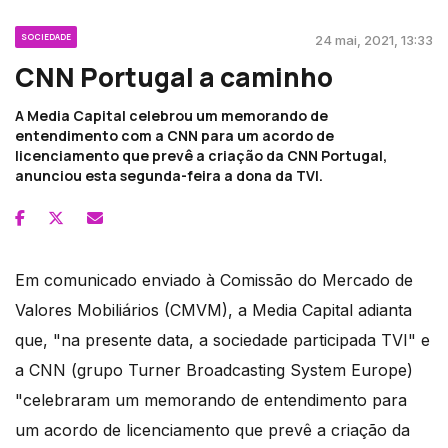
SOCIEDADE
24 mai, 2021, 13:33
CNN Portugal a caminho
A Media Capital celebrou um memorando de
entendimento com a CNN para um acordo de
licenciamento que prevê a criação da CNN Portugal,
anunciou esta segunda-feira a dona da TVI.
Em comunicado enviado à Comissão do Mercado de
Valores Mobiliários (CMVM), a Media Capital adianta
que, "na presente data, a sociedade participada TVI" e
a CNN (grupo Turner Broadcasting System Europe)
"celebraram um memorando de entendimento para
um acordo de licenciamento que prevê a criação da