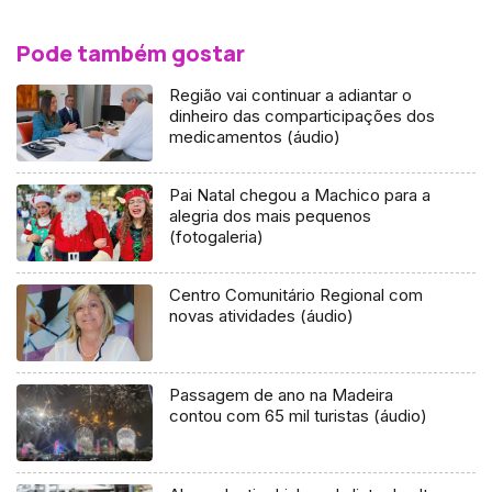
Pode também gostar
Região vai continuar a adiantar o
dinheiro das comparticipações dos
medicamentos (áudio)
Pai Natal chegou a Machico para a
alegria dos mais pequenos
(fotogaleria)
Centro Comunitário Regional com
novas atividades (áudio)
Passagem de ano na Madeira
contou com 65 mil turistas (áudio)