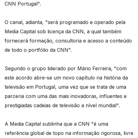
CNN Portugal".
O canal, adianta, "será programado e operado pela
Media Capital sob licença da CNN, a qual também
fornecerá formação, consultoria e acesso a conteúdo
de todo o portfólio da CNN".
Segundo o grupo liderado por Mário Ferreira, "com
este acordo abre-se um novo capítulo na história da
televisão em Portugal, uma vez que se trata de uma
parceria com uma das mais inovadoras, influentes e
prestigiadas cadeias de televisão a nível mundial".
A Media Capital sublinha que a CNN "é uma
referência global de topo na informação rigorosa, livre