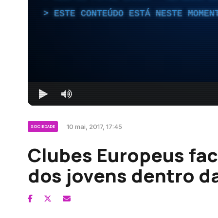
ESTE CONTEÚDO ESTÁ NESTE MOMEN
10 mai, 2017, 17:45
SOCIEDADE
Clubes Europeus fac
dos jovens dentro d