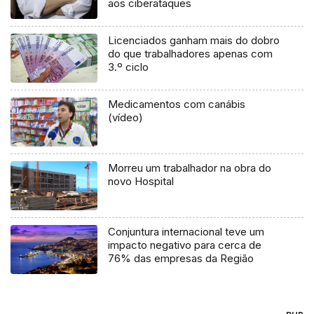
aos ciberataques
Licenciados ganham mais do dobro
do que trabalhadores apenas com
3.º ciclo
Medicamentos com canábis
(vídeo)
Morreu um trabalhador na obra do
novo Hospital
Conjuntura internacional teve um
impacto negativo para cerca de
76% das empresas da Região