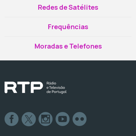
Redes de Satélites
Frequências
Moradas e Telefones