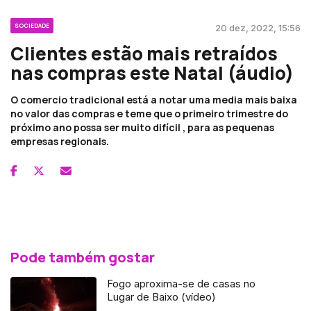
SOCIEDADE
20 dez, 2022, 15:56
Clientes estão mais retraídos
nas compras este Natal (áudio)
O comercio tradicional está a notar uma media mais baixa
no valor das compras e teme que o primeiro trimestre do
próximo ano possa ser muito difícil , para as pequenas
empresas regionais.
Pode também gostar
Fogo aproxima-se de casas no
Lugar de Baixo (vídeo)