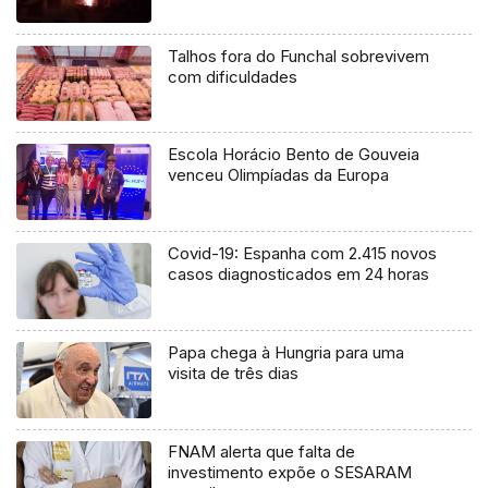
Talhos fora do Funchal sobrevivem
com dificuldades
Escola Horácio Bento de Gouveia
venceu Olimpíadas da Europa
Covid-19: Espanha com 2.415 novos
casos diagnosticados em 24 horas
Papa chega à Hungria para uma
visita de três dias
FNAM alerta que falta de
investimento expõe o SESARAM