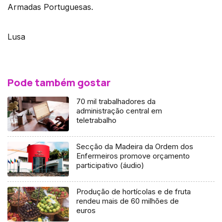
Armadas Portuguesas.
Lusa
Pode também gostar
70 mil trabalhadores da
administração central em
teletrabalho
Secção da Madeira da Ordem dos
Enfermeiros promove orçamento
participativo (áudio)
Produção de hortícolas e de fruta
rendeu mais de 60 milhões de
euros