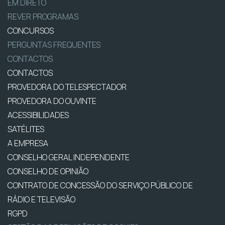
EM DIRETO
REVER PROGRAMAS
CONCURSOS
PERGUNTAS FREQUENTES
CONTACTOS
CONTACTOS
PROVEDORA DO TELESPECTADOR
PROVEDORA DO OUVINTE
ACESSIBILIDADES
SATÉLITES
A EMPRESA
CONSELHO GERAL INDEPENDENTE
CONSELHO DE OPINIÃO
CONTRATO DE CONCESSÃO DO SERVIÇO PÚBLICO DE
RÁDIO E TELEVISÃO
RGPD