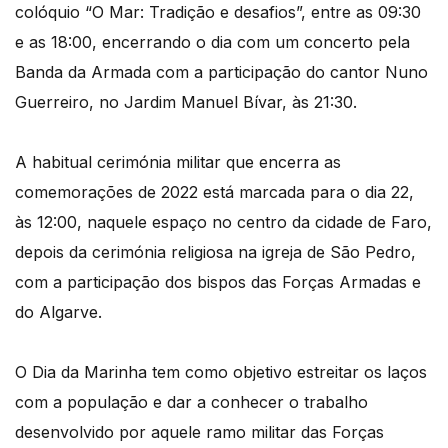
colóquio “O Mar: Tradição e desafios”, entre as 09:30
e as 18:00, encerrando o dia com um concerto pela
Banda da Armada com a participação do cantor Nuno
Guerreiro, no Jardim Manuel Bívar, às 21:30.
A habitual cerimónia militar que encerra as
comemorações de 2022 está marcada para o dia 22,
às 12:00, naquele espaço no centro da cidade de Faro,
depois da cerimónia religiosa na igreja de São Pedro,
com a participação dos bispos das Forças Armadas e
do Algarve.
O Dia da Marinha tem como objetivo estreitar os laços
com a população e dar a conhecer o trabalho
desenvolvido por aquele ramo militar das Forças