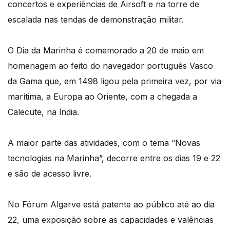
concertos e experiências de Airsoft e na torre de
escalada nas tendas de demonstração militar.
O Dia da Marinha é comemorado a 20 de maio em
homenagem ao feito do navegador português Vasco
da Gama que, em 1498 ligou pela primeira vez, por via
marítima, a Europa ao Oriente, com a chegada a
Calecute, na índia.
A maior parte das atividades, com o tema “Novas
tecnologias na Marinha”, decorre entre os dias 19 e 22
e são de acesso livre.
No Fórum Algarve está patente ao público até ao dia
22, uma exposição sobre as capacidades e valências