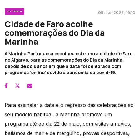
SOCIEDADE
05 mai, 2022, 16:10
Cidade de Faro acolhe
comemorações do Dia da
Marinha
A Marinha Portuguesa escolheu este ano a cidade de Faro,
no Algarve, para as comemorações do Dia da Marinha,
depois de dois anos em que a data foi celebrada com
programas ‘online’ devido à pandemia da covid-19.
Para assinalar a data e o regresso das celebrações ao
seu modelo habitual, a Marinha promove um
programa até ao dia 22 de maio, com visitas a navios,
batismos de mar e de mergulho, provas desportivas,