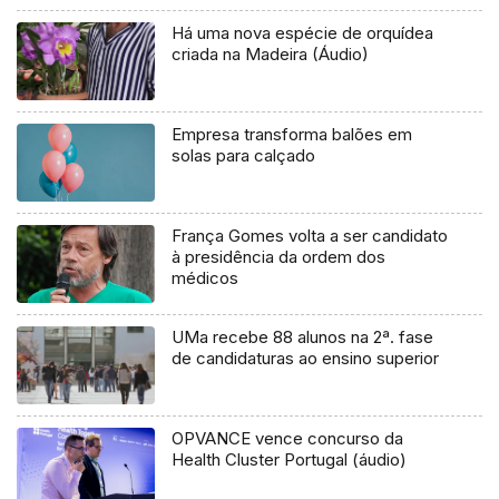
Há uma nova espécie de orquídea
criada na Madeira (Áudio)
Empresa transforma balões em
solas para calçado
França Gomes volta a ser candidato
à presidência da ordem dos
médicos
UMa recebe 88 alunos na 2ª. fase
de candidaturas ao ensino superior
OPVANCE vence concurso da
Health Cluster Portugal (áudio)