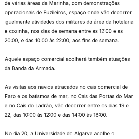
de várias áreas da Marinha, com demonstrações
operacionais de Fuzileiros, espaço onde vão decorrer
igualmente atividades dos militares da área da hotelaria
e cozinha, nos dias de semana entre as 12:00 e as
20:00, e das 10:00 às 22:00, aos fins de semana.
Aquele espaço comercial acolherá também atuações
da Banda da Armada.
As visitas aos navios atracados no cais comercial de
Faro e os batismos de mar, no Cais das Portas do Mar
e no Cais do Ladrão, vão decorrer entre os dias 19 e
22, das 10:00 às 12:00 e das 14:00 às 18:00.
No dia 20, a Universidade do Algarve acolhe o