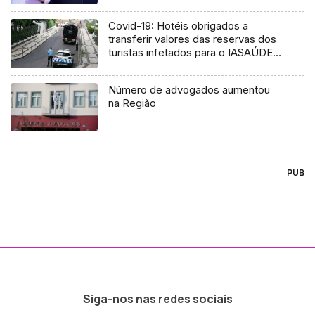
Covid-19: Hotéis obrigados a
transferir valores das reservas dos
turistas infetados para o IASAÚDE
(Vídeo)
Número de advogados aumentou
na Região
PUB
Siga-nos nas redes sociais