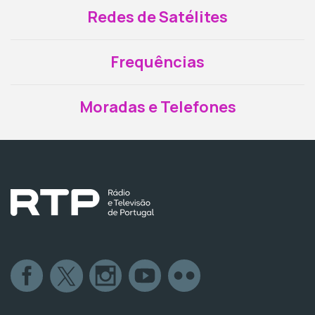
Redes de Satélites
Frequências
Moradas e Telefones