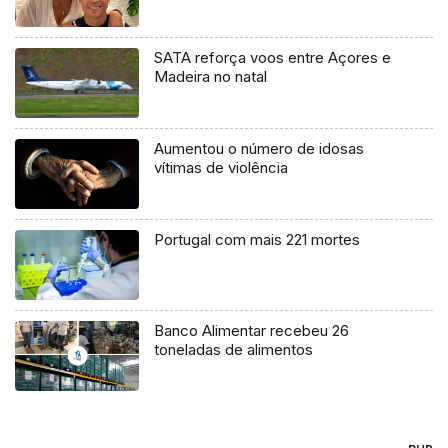
SATA reforça voos entre Açores e
Madeira no natal
Aumentou o número de idosas
vítimas de violência
Portugal com mais 221 mortes
Banco Alimentar recebeu 26
toneladas de alimentos