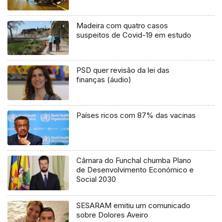
Madeira com quatro casos
suspeitos de Covid-19 em estudo
PSD quer revisão da lei das
finanças (áudio)
Países ricos com 87% das vacinas
Câmara do Funchal chumba Plano
de Desenvolvimento Económico e
Social 2030
SESARAM emitiu um comunicado
sobre Dolores Aveiro