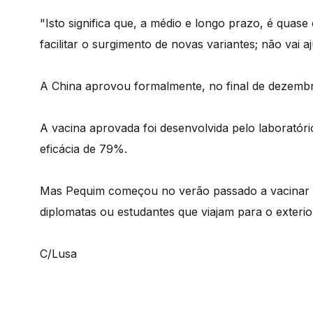
"Isto significa que, a médio e longo prazo, é quase
facilitar o surgimento de novas variantes; não vai 
A China aprovou formalmente, no final de dezemb
A vacina aprovada foi desenvolvida pelo laboratór
eficácia de 79%.
Mas Pequim começou no verão passado a vacinar 
diplomatas ou estudantes que viajam para o exterio
C/Lusa