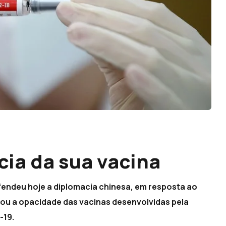
cia da sua vacina
fendeu hoje a diplomacia chinesa, em resposta ao
ou a opacidade das vacinas desenvolvidas pela
-19.