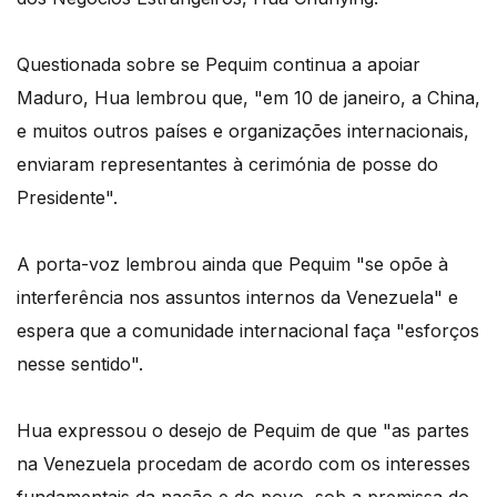
Questionada sobre se Pequim continua a apoiar
Maduro, Hua lembrou que, "em 10 de janeiro, a China,
e muitos outros países e organizações internacionais,
enviaram representantes à cerimónia de posse do
Presidente".
A porta-voz lembrou ainda que Pequim "se opõe à
interferência nos assuntos internos da Venezuela" e
espera que a comunidade internacional faça "esforços
nesse sentido".
Hua expressou o desejo de Pequim de que "as partes
na Venezuela procedam de acordo com os interesses