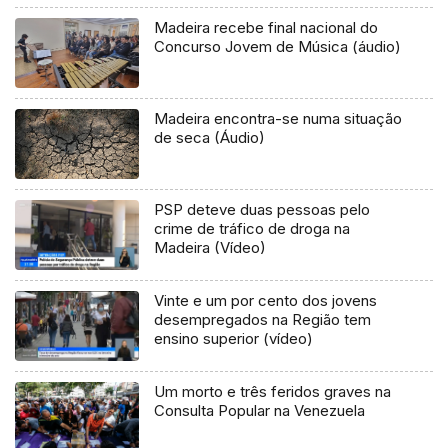
Madeira recebe final nacional do
Concurso Jovem de Música (áudio)
Madeira encontra-se numa situação
de seca (Áudio)
PSP deteve duas pessoas pelo
crime de tráfico de droga na
Madeira (Vídeo)
Vinte e um por cento dos jovens
desempregados na Região tem
ensino superior (vídeo)
Um morto e três feridos graves na
Consulta Popular na Venezuela