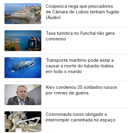
Coopesca nega que pescadores
de Câmara de Lobos tenham fugido
(Áudio)
Taxa turística no Funchal não gera
consenso
Transporte marítimo pode estar a
causar a morte do tubarão-baleia
em todo o mundo
Kiev condenou 25 soldados russos
por crimes de guerra
Cosmonauta russo obrigado a
interromper caminhada no espaço