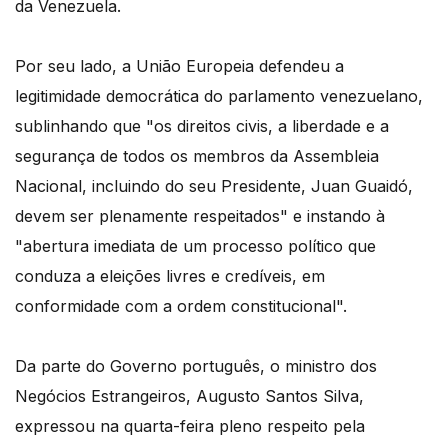
da Venezuela.
Por seu lado, a União Europeia defendeu a
legitimidade democrática do parlamento venezuelano,
sublinhando que "os direitos civis, a liberdade e a
segurança de todos os membros da Assembleia
Nacional, incluindo do seu Presidente, Juan Guaidó,
devem ser plenamente respeitados" e instando à
"abertura imediata de um processo político que
conduza a eleições livres e credíveis, em
conformidade com a ordem constitucional".
Da parte do Governo português, o ministro dos
Negócios Estrangeiros, Augusto Santos Silva,
expressou na quarta-feira pleno respeito pela