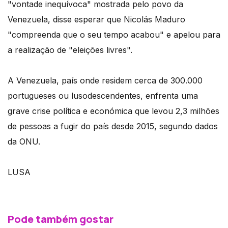
"vontade inequívoca" mostrada pelo povo da
Venezuela, disse esperar que Nicolás Maduro
"compreenda que o seu tempo acabou" e apelou para
a realização de "eleições livres".
A Venezuela, país onde residem cerca de 300.000
portugueses ou lusodescendentes, enfrenta uma
grave crise política e económica que levou 2,3 milhões
de pessoas a fugir do país desde 2015, segundo dados
da ONU.
LUSA
Pode também gostar