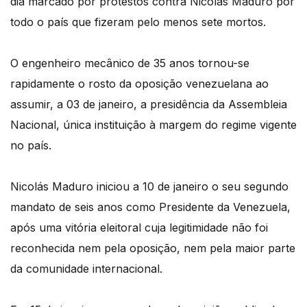
dia marcado por protestos contra Nicolás Maduro por
todo o país que fizeram pelo menos sete mortos.
O engenheiro mecânico de 35 anos tornou-se
rapidamente o rosto da oposição venezuelana ao
assumir, a 03 de janeiro, a presidência da Assembleia
Nacional, única instituição à margem do regime vigente
no país.
Nicolás Maduro iniciou a 10 de janeiro o seu segundo
mandato de seis anos como Presidente da Venezuela,
após uma vitória eleitoral cuja legitimidade não foi
reconhecida nem pela oposição, nem pela maior parte
da comunidade internacional.