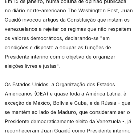
Em 15 de janeiro, numa coluna de opinião publicada
no diário norte-americano The Washington Post, Juan
Guaidó invocou artigos da Constituição que instam os
venezuelanos a rejeitar os regimes que não respeitem
os valores democráticos, declarando-se "em
condições e disposto a ocupar as funções de
Presidente interino com o objetivo de organizar
eleições livres e justas".
Os Estados Unidos, a Organização dos Estados
Americanos (OEA) e quase toda a América Latina, à
exceção de México, Bolívia e Cuba, e da Rússia – que
se mantêm ao lado de Maduro, que consideram ser o
Presidente democraticamente eleito da Venezuela -, já
reconheceram Juan Guaidó como Presidente interino