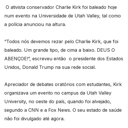
O ativista conservador Charlie Kirk foi baleado hoje
num evento na Universidade de Utah Valley, tal como
a polícia anunciou na altura.
“Todos nós devemos rezar pelo Charlie Kirk, que foi
baleado. Um grande tipo, de cima a baixo. DEUS O
ABENÇOE!”, escreveu então o presidente dos Estados
Unidos, Donald Trump na sua rede social.
Apreciador de debates oratórios com estudantes, Kirk
organizava um evento no campus da Utah Valley
University, no oeste do país, quando foi alvejado,
segundo a CNN e a Fox News. O seu estado de saúde
não foi divulgado até agora.