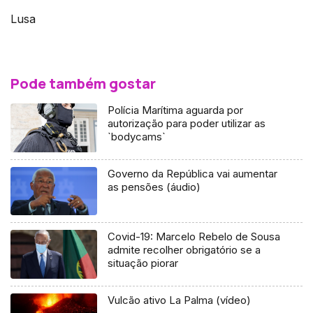
Lusa
Pode também gostar
Polícia Marítima aguarda por
autorização para poder utilizar as
`bodycams`
Governo da República vai aumentar
as pensões (áudio)
Covid-19: Marcelo Rebelo de Sousa
admite recolher obrigatório se a
situação piorar
Vulcão ativo La Palma (vídeo)