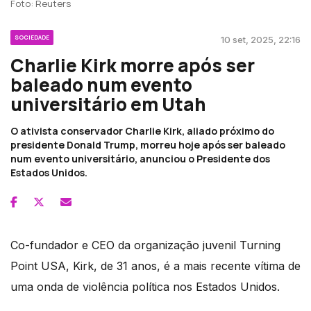
Foto: Reuters
SOCIEDADE
10 set, 2025, 22:16
Charlie Kirk morre após ser
baleado num evento
universitário em Utah
O ativista conservador Charlie Kirk, aliado próximo do
presidente Donald Trump, morreu hoje após ser baleado
num evento universitário, anunciou o Presidente dos
Estados Unidos.
Co-fundador e CEO da organização juvenil Turning
Point USA, Kirk, de 31 anos, é a mais recente vítima de
uma onda de violência política nos Estados Unidos.