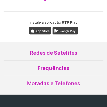
Instale a aplicação
RTP Play
Redes de Satélites
Frequências
Moradas e Telefones