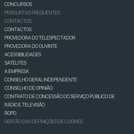
CONCURSOS
PERGUNTAS FREQUENTES
CONTACTOS
CONTACTOS
PROVEDORA DO TELESPECTADOR
PROVEDORA DO OUVINTE
ACESSIBILIDADES
SATÉLITES
A EMPRESA
CONSELHO GERAL INDEPENDENTE
CONSELHO DE OPINIÃO
CONTRATO DE CONCESSÃO DO SERVIÇO PÚBLICO DE
RÁDIO E TELEVISÃO
RGPD
GESTÃO DAS DEFINIÇÕES DE COOKIES