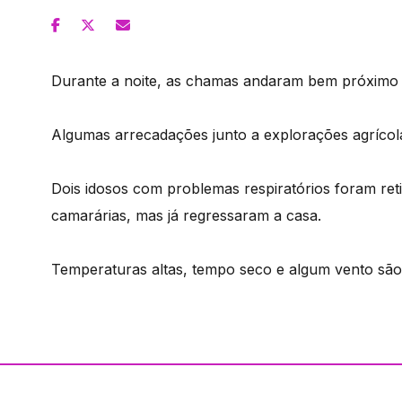
Durante a noite, as chamas andaram bem próximo 
Algumas arrecadações junto a explorações agrícola
Dois idosos com problemas respiratórios foram ret
camarárias, mas já regressaram a casa.
Temperaturas altas, tempo seco e algum vento são 