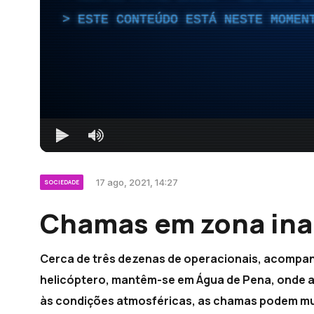
ESTE CONTEÚDO ESTÁ NESTE MOMEN
17 ago, 2021, 14:27
SOCIEDADE
Chamas em zona inac
Cerca de três dezenas de operacionais, acompan
helicóptero, mantêm-se em Água de Pena, onde a
às condições atmosféricas, as chamas podem mud