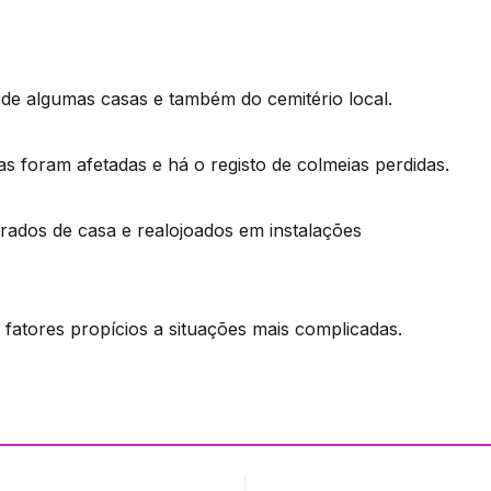
de algumas casas e também do cemitério local.
s foram afetadas e há o registo de colmeias perdidas.
irados de casa e realojoados em instalações
fatores propícios a situações mais complicadas.