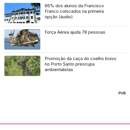
66% dos alunos da Francisco
Franco colocados na primeira
opção (áudio)
Força Aérea ajuda 78 pessoas
Promoção da caça do coelho bravo
no Porto Santo preocupa
ambientalistas
PUB