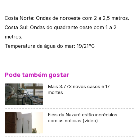
Costa Norte: Ondas de noroeste com 2 a 2,5 metros.
Costa Sul: Ondas do quadrante oeste com 1 a 2
metros.
Temperatura da água do mar: 19/21ºC
Pode também gostar
Mais 3.773 novos casos e 17
mortes
Fiéis da Nazaré estão incrédulos
com as noticias (vídeo)