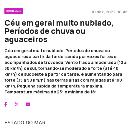
SOCIEDADE
10 dez, 2022, 10:46
Céu em geral muito nublado,
Períodos de chuva ou
aguaceiros
Céu em geral muito nublado. Períodos de chuva ou
aguaceiros a partir da tarde, sendo por vezes fortes e
acompanhados de trovoada. Vento fraco a moderado (10 a
30 km/h) de sul, tornando-se moderado a forte (até 40
km/h) de sudoeste a partir da tarde, e aumentando para
forte (35 a 50 km/h) nas terras altas com rajadas até 100
km/h. Pequena subida da temperatura máxima.
Temperatura máxima de 23º e mínima de 18º.
ESTADO DO MAR