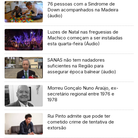
76 pessoas com a Sindrome de
Down acompanhados na Madeira
(áudio)
Luzes de Natal nas freguesias de
Machico começam a ser instaladas
esta quarta-feira (Áudio)
SANAS não tem nadadores
suficientes na Região para
assegurar época balnear (áudio)
Morreu Gonçalo Nuno Araújo, ex-
secretário regional entre 1976 e
1978
Rui Pinto admite que pode ter
cometido crime de tentativa de
extorsão