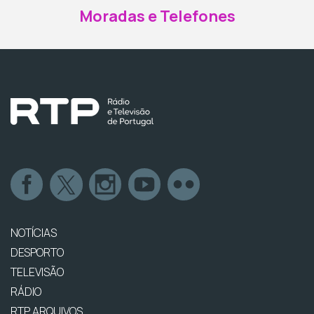
Moradas e Telefones
NOTÍCIAS
DESPORTO
TELEVISÃO
RÁDIO
RTP ARQUIVOS