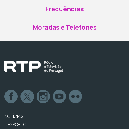
Frequências
Moradas e Telefones
NOTÍCIAS
DESPORTO