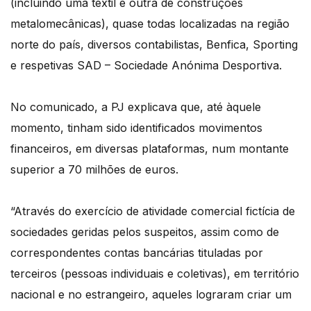
(incluindo uma têxtil e outra de construções
metalomecânicas), quase todas localizadas na região
norte do país, diversos contabilistas, Benfica, Sporting
e respetivas SAD – Sociedade Anónima Desportiva.
No comunicado, a PJ explicava que, até àquele
momento, tinham sido identificados movimentos
financeiros, em diversas plataformas, num montante
superior a 70 milhões de euros.
“Através do exercício de atividade comercial fictícia de
sociedades geridas pelos suspeitos, assim como de
correspondentes contas bancárias tituladas por
terceiros (pessoas individuais e coletivas), em território
nacional e no estrangeiro, aqueles lograram criar um