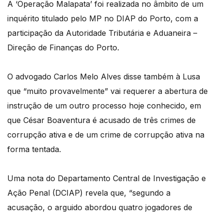
A ‘Operação Malapata’ foi realizada no âmbito de um
inquérito titulado pelo MP no DIAP do Porto, com a
participação da Autoridade Tributária e Aduaneira –
Direção de Finanças do Porto.
O advogado Carlos Melo Alves disse também à Lusa
que “muito provavelmente” vai requerer a abertura de
instrução de um outro processo hoje conhecido, em
que César Boaventura é acusado de três crimes de
corrupção ativa e de um crime de corrupção ativa na
forma tentada.
Uma nota do Departamento Central de Investigação e
Ação Penal (DCIAP) revela que, “segundo a
acusação, o arguido abordou quatro jogadores de