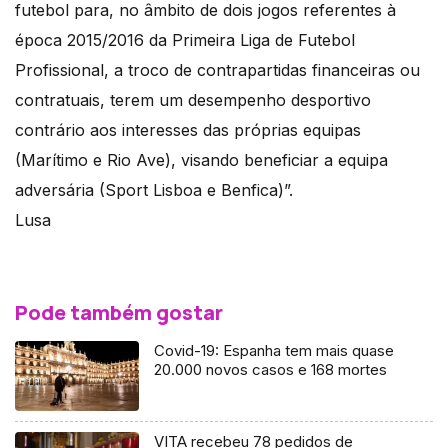
futebol para, no âmbito de dois jogos referentes à
época 2015/2016 da Primeira Liga de Futebol
Profissional, a troco de contrapartidas financeiras ou
contratuais, terem um desempenho desportivo
contrário aos interesses das próprias equipas
(Marítimo e Rio Ave), visando beneficiar a equipa
adversária (Sport Lisboa e Benfica)”.
Lusa
Pode também gostar
Covid-19: Espanha tem mais quase
20.000 novos casos e 168 mortes
VITA recebeu 78 pedidos de