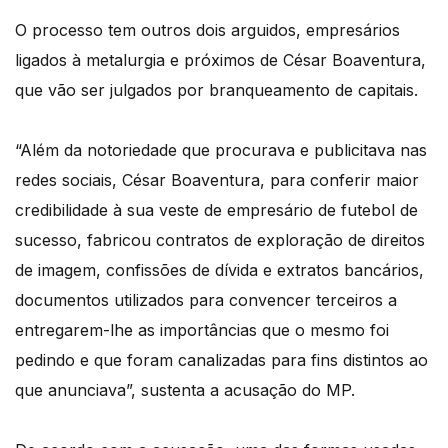
O processo tem outros dois arguidos, empresários
ligados à metalurgia e próximos de César Boaventura,
que vão ser julgados por branqueamento de capitais.
“Além da notoriedade que procurava e publicitava nas
redes sociais, César Boaventura, para conferir maior
credibilidade à sua veste de empresário de futebol de
sucesso, fabricou contratos de exploração de direitos
de imagem, confissões de dívida e extratos bancários,
documentos utilizados para convencer terceiros a
entregarem-lhe as importâncias que o mesmo foi
pedindo e que foram canalizadas para fins distintos ao
que anunciava”, sustenta a acusação do MP.