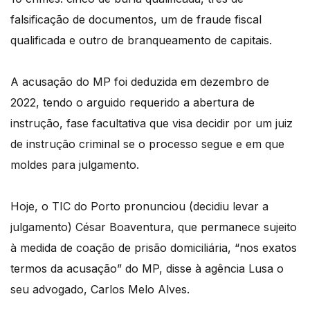
falsificação de documentos, um de fraude fiscal
qualificada e outro de branqueamento de capitais.
A acusação do MP foi deduzida em dezembro de
2022, tendo o arguido requerido a abertura de
instrução, fase facultativa que visa decidir por um juiz
de instrução criminal se o processo segue e em que
moldes para julgamento.
Hoje, o TIC do Porto pronunciou (decidiu levar a
julgamento) César Boaventura, que permanece sujeito
à medida de coação de prisão domiciliária, “nos exatos
termos da acusação” do MP, disse à agência Lusa o
seu advogado, Carlos Melo Alves.