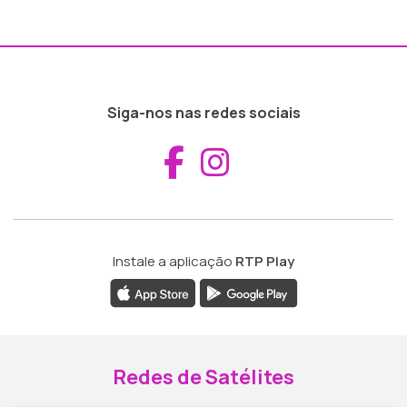
Siga-nos nas redes sociais
Aceder ao Fac
Aceder ao I
Instale a aplicação
RTP Play
Redes de Satélites