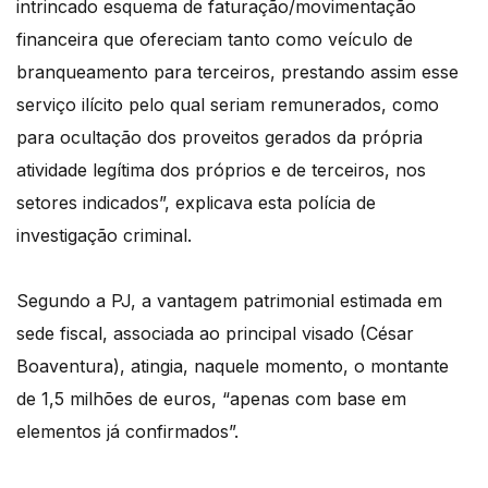
intrincado esquema de faturação/movimentação
financeira que ofereciam tanto como veículo de
branqueamento para terceiros, prestando assim esse
serviço ilícito pelo qual seriam remunerados, como
para ocultação dos proveitos gerados da própria
atividade legítima dos próprios e de terceiros, nos
setores indicados”, explicava esta polícia de
investigação criminal.
Segundo a PJ, a vantagem patrimonial estimada em
sede fiscal, associada ao principal visado (César
Boaventura), atingia, naquele momento, o montante
de 1,5 milhões de euros, “apenas com base em
elementos já confirmados”.