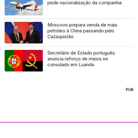
pede nacionalização da companhia
Moscovo prepara venda de mais
petróleo à China passando pelo
Cazaquistão
Secretário de Estado português
anuncia reforço de meios no
consulado em Luanda
PUB