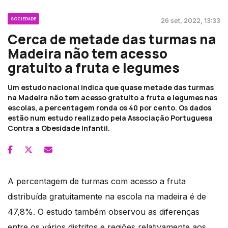
SOCIEDADE
26 set, 2022, 13:33
Cerca de metade das turmas na
Madeira não tem acesso
gratuito a fruta e legumes
Um estudo nacional indica que quase metade das turmas
na Madeira não tem acesso gratuito a fruta e legumes nas
escolas, a percentagem ronda os 40 por cento. Os dados
estão num estudo realizado pela Associação Portuguesa
Contra a Obesidade Infantil.
A percentagem de turmas com acesso a fruta
distribuída gratuitamente na escola na madeira é de
47,8%. O estudo também observou as diferenças
entre os vários distritos e regiões relativamente aos