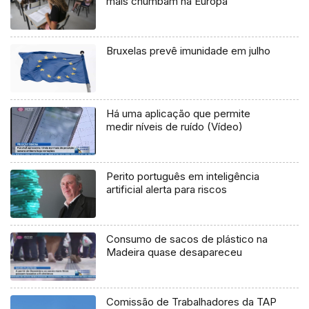
mais chumbam na Europa
Bruxelas prevê imunidade em julho
Há uma aplicação que permite
medir níveis de ruído (Vídeo)
Perito português em inteligência
artificial alerta para riscos
Consumo de sacos de plástico na
Madeira quase desapareceu
Comissão de Trabalhadores da TAP