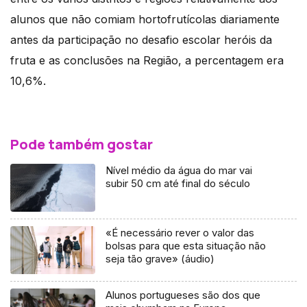
alunos que não comiam hortofrutícolas diariamente
antes da participação no desafio escolar heróis da
fruta e as conclusões na Região, a percentagem era
10,6%.
Pode também gostar
Nível médio da água do mar vai
subir 50 cm até final do século
«É necessário rever o valor das
bolsas para que esta situação não
seja tão grave» (áudio)
Alunos portugueses são dos que