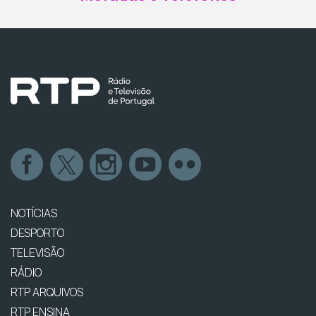
NOTÍCIAS
DESPORTO
TELEVISÃO
RÁDIO
RTP ARQUIVOS
RTP ENSINA