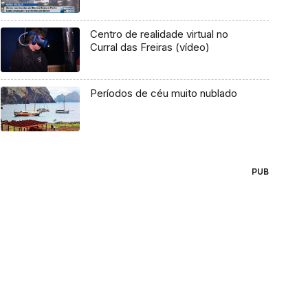
Centro de realidade virtual no
Curral das Freiras (vídeo)
Períodos de céu muito nublado
PUB