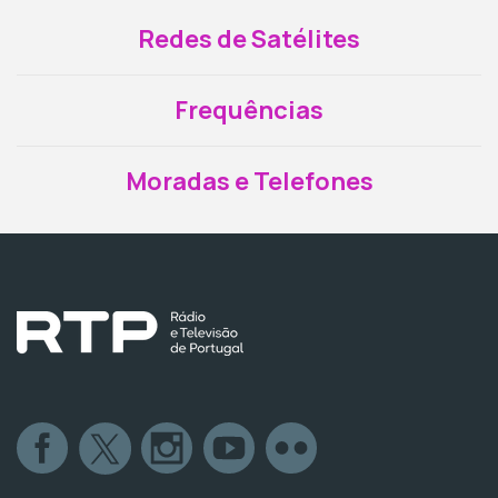
Redes de Satélites
Frequências
Moradas e Telefones