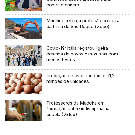
contra o cancro
Machico reforça proteção costeira
da Praia de São Roque (vídeo)
Covid-19: Itália registou ligeira
descida de novos casos mas com
menos testes
Produção de ovos rondou os 11,2
milhões de unidades
Professores da Madeira em
formação sobre indisciplina na
escola (Vídeo)