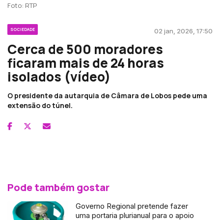
Foto: RTP
SOCIEDADE
02 jan, 2026, 17:50
Cerca de 500 moradores
ficaram mais de 24 horas
isolados (vídeo)
O presidente da autarquia de Câmara de Lobos pede uma
extensão do túnel.
Pode também gostar
Governo Regional pretende fazer
uma portaria plurianual para o apoio