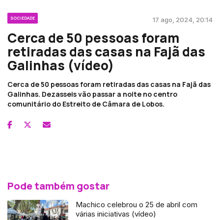
SOCIEDADE
17 ago, 2024, 20:14
Cerca de 50 pessoas foram
retiradas das casas na Fajã das
Galinhas (vídeo)
Cerca de 50 pessoas foram retiradas das casas na Fajã das
Galinhas. Dezasseis vão passar a noite no centro
comunitário do Estreito de Câmara de Lobos.
Pode também gostar
Machico celebrou o 25 de abril com
várias iniciativas (vídeo)