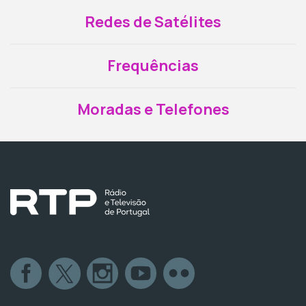
Redes de Satélites
Frequências
Moradas e Telefones