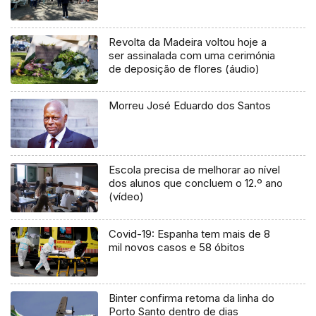
Revolta da Madeira voltou hoje a
ser assinalada com uma cerimónia
de deposição de flores (áudio)
Morreu José Eduardo dos Santos
Escola precisa de melhorar ao nível
dos alunos que concluem o 12.º ano
(vídeo)
Covid-19: Espanha tem mais de 8
mil novos casos e 58 óbitos
Binter confirma retoma da linha do
Porto Santo dentro de dias