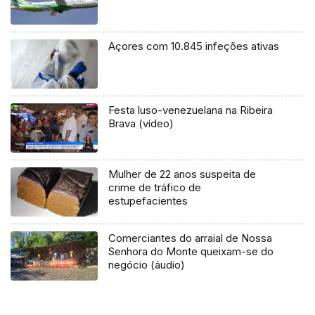
Açores com 10.845 infeções ativas
Festa luso-venezuelana na Ribeira
Brava (vídeo)
Mulher de 22 anos suspeita de
crime de tráfico de
estupefacientes
Comerciantes do arraial de Nossa
Senhora do Monte queixam-se do
negócio (áudio)