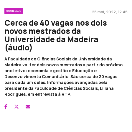
SOCIEDADE
25 mai, 2022, 12:45
Cerca de 40 vagas nos dois
novos mestrados da
Universidade da Madeira
(áudio)
A Faculdade de Ciências Sociais da Universidade da
Madeira vai ter dois novos mestrados a partir do próximo
ano letivo: economia e gestão e Educação e
Desenvolvimento Comunitário. São cerca de 20 vagas
para cada um deles. Informações avançadas pela
presidente da Faculdade de Ciências Sociais, Liliana
Rodrigues, em entrevista à RTP.