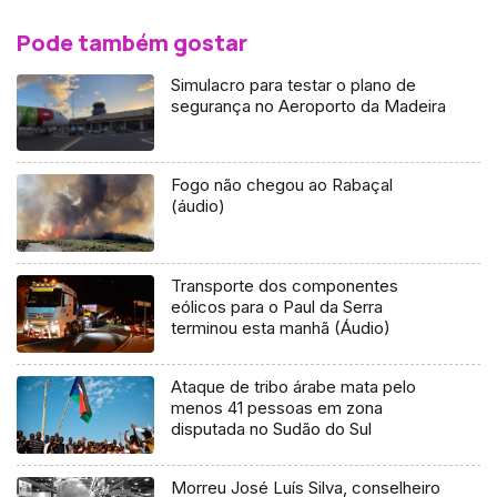
Pode também gostar
Simulacro para testar o plano de
segurança no Aeroporto da Madeira
Fogo não chegou ao Rabaçal
(áudio)
Transporte dos componentes
eólicos para o Paul da Serra
terminou esta manhã (Áudio)
Ataque de tribo árabe mata pelo
menos 41 pessoas em zona
disputada no Sudão do Sul
Morreu José Luís Silva, conselheiro