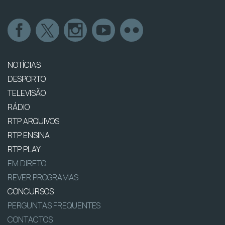
NOTÍCIAS
DESPORTO
TELEVISÃO
RÁDIO
RTP ARQUIVOS
RTP ENSINA
RTP PLAY
EM DIRETO
REVER PROGRAMAS
CONCURSOS
PERGUNTAS FREQUENTES
CONTACTOS