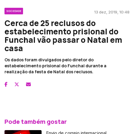
SOCIEDADE
13 dez, 2019, 10:48
Cerca de 25 reclusos do
estabelecimento prisional do
Funchal vão passar o Natal em
casa
Os dados foram divulgados pelo diretor do
estabelecimento prisional do Funchal durante a
realização da festa de Natal dos reclusos.
Pode também gostar
Envio de correio internacional