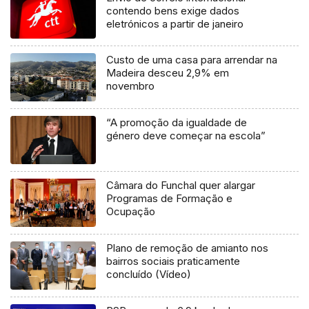
contendo bens exige dados
eletrónicos a partir de janeiro
Custo de uma casa para arrendar na
Madeira desceu 2,9% em
novembro
“A promoção da igualdade de
género deve começar na escola”
Câmara do Funchal quer alargar
Programas de Formação e
Ocupação
Plano de remoção de amianto nos
bairros sociais praticamente
concluído (Vídeo)