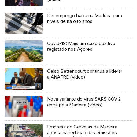
Desemprego baixa na Madeira para
níveis de há oito anos
Covid-19: Mais um caso positivo
registado nos Açores
Celso Bettencourt continua a liderar
a ANAFRE (vídeo)
Nova variante do vírus SARS COV 2
entra pela Madeira (vídeo)
Empresa de Cervejas da Madeira
aposta na redução das emissões