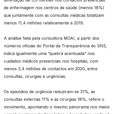
diminuição de 3,6 milhões nos contactos presenciais
de enfermagem nos centros de saúde (menos 18%)
que juntamente com as consultas médicas totalizam
menos 11,4 milhões relativamente a 2019.
A análise feita pela consultora MOAI, a partir dos
números oficiais do Portal da Transparência do SNS,
indica igualmente uma “quebra acentuada” nos
cuidados médicos presenciais nos hospitais, com
menos 3,4 milhões de contactos em 2020, entre
consultas, cirurgias e urgências.
Os episódios de urgência reduziram-se 31%, as
consultas externas 11% e as cirurgias 18%, refere o
movimento, apontando o mesmo panorama nos meios