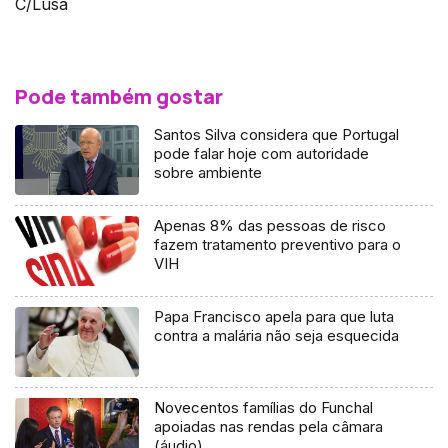
C/Lusa
Pode também gostar
Santos Silva considera que Portugal
pode falar hoje com autoridade
sobre ambiente
Apenas 8% das pessoas de risco
fazem tratamento preventivo para o
VIH
Papa Francisco apela para que luta
contra a malária não seja esquecida
Novecentos famílias do Funchal
apoiadas nas rendas pela câmara
(áudio)