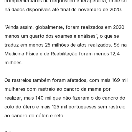
complementares de diagnóstico e terapêutica, onde só
há dados disponíveis até final de novembro de 2020.
“Ainda assim, globalmente, foram realizados em 2020
menos um quarto dos exames e análises”, o que se
traduz em menos 25 milhões de atos realizados. Só na
Medicina Física e de Reabilitação foram menos 12,4
milhões.
Os rastreios também foram afetados, com mais 169 mil
mulheres com rastreio ao cancro da mama por
realizar, mais 140 mil que não fizeram o do cancro do
colo do útero e mais 125 mil portugueses sem rastreio
ao cancro do cólon e reto.