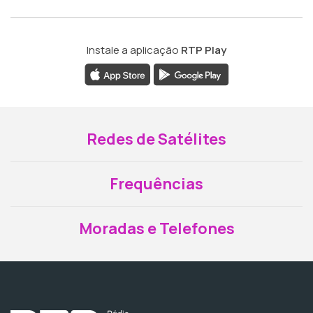
Instale a aplicação
RTP Play
Redes de Satélites
Frequências
Moradas e Telefones