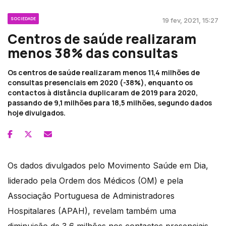
SOCIEDADE
19 fev, 2021, 15:27
Centros de saúde realizaram
menos 38% das consultas
Os centros de saúde realizaram menos 11,4 milhões de
consultas presenciais em 2020 (-38%), enquanto os
contactos à distância duplicaram de 2019 para 2020,
passando de 9,1 milhões para 18,5 milhões, segundo dados
hoje divulgados.
Os dados divulgados pelo Movimento Saúde em Dia,
liderado pela Ordem dos Médicos (OM) e pela
Associação Portuguesa de Administradores
Hospitalares (APAH), revelam também uma