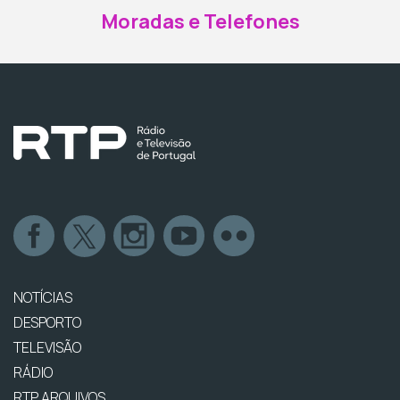
Moradas e Telefones
NOTÍCIAS
DESPORTO
TELEVISÃO
RÁDIO
RTP ARQUIVOS