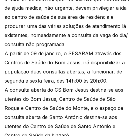
de ajuda médica, não urgente, devem privilegiar a ida
ao centro de saúde da sua área de residência e
procurar uma das várias soluções de atendimento lá
existentes, nomeadamente a consulta da vaga do dia/
consulta não programada.
A partir de 09 de janeiro, o SESARAM através dos
Centros de Saúde do Bom Jesus, irá disponibilizar à
população duas consultas abertas, a funcionar, de
segunda a sexta feira, das 14h:00 às 20h:00.
A consulta aberta do CS Bom Jesus destina-se aos
utentes do Bom Jesus, Centro de Saúde de São
Roque e Centro de Saúde do Monte, e o espaço de
consulta aberta de Santo António destina-se aos
utentes do Centro de Saúde de Santo António e
Centro de Saúde da Nazaré.