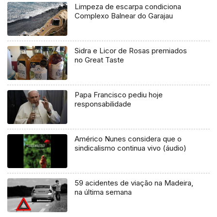
Limpeza de escarpa condiciona
Complexo Balnear do Garajau
Sidra e Licor de Rosas premiados
no Great Taste
Papa Francisco pediu hoje
responsabilidade
Américo Nunes considera que o
sindicalismo continua vivo (áudio)
59 acidentes de viação na Madeira,
na última semana