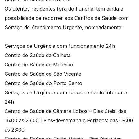
Os utentes residentes fora do Funchal têm ainda a
possibilidade de recorrer aos Centros de Saúde com
Serviço de Atendimento Urgente, nomeadamente:
Serviços de Urgência com funcionamento 24h
Centro de Saúde da Calheta
Centro de Saúde de Machico
Centro de Saúde de São Vicente
Centro de Saúde do Porto Santo
Serviços de Urgência com funcionamento inferior a
24h
Centro de Saúde de Câmara Lobos – Dias úteis: das
16:00 às 23:00 | Fins-de-semana e Feriados: das 09:00
às 23:00.
Centro de Saúde do Porto Moniz – Dias úteis: das