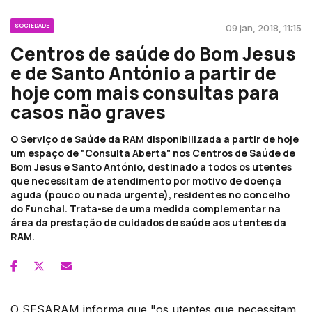
SOCIEDADE
09 jan, 2018, 11:15
Centros de saúde do Bom Jesus
e de Santo António a partir de
hoje com mais consultas para
casos não graves
O Serviço de Saúde da RAM disponibilizada a partir de hoje
um espaço de "Consulta Aberta" nos Centros de Saúde de
Bom Jesus e Santo António, destinado a todos os utentes
que necessitam de atendimento por motivo de doença
aguda (pouco ou nada urgente), residentes no concelho
do Funchal. Trata-se de uma medida complementar na
área da prestação de cuidados de saúde aos utentes da
RAM.
O SESARAM informa que "os utentes que necessitam