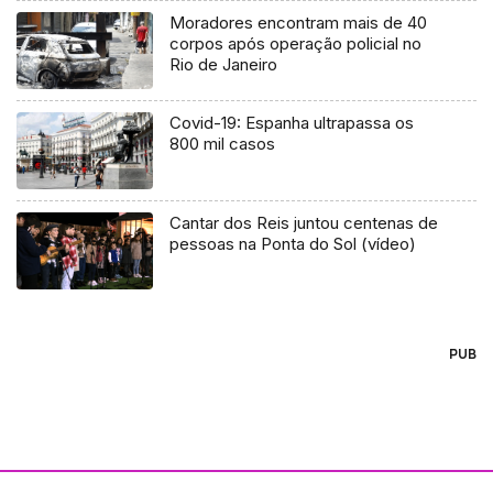
Moradores encontram mais de 40
corpos após operação policial no
Rio de Janeiro
Covid-19: Espanha ultrapassa os
800 mil casos
Cantar dos Reis juntou centenas de
pessoas na Ponta do Sol (vídeo)
PUB