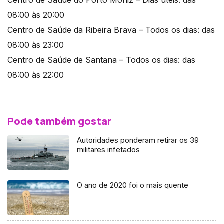
08:00 às 20:00
Centro de Saúde da Ribeira Brava – Todos os dias: das
08:00 às 23:00
Centro de Saúde de Santana – Todos os dias: das
08:00 às 22:00
Pode também gostar
Autoridades ponderam retirar os 39
militares infetados
O ano de 2020 foi o mais quente