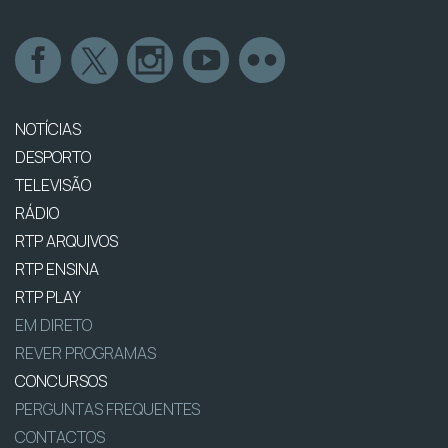
NOTÍCIAS
DESPORTO
TELEVISÃO
RÁDIO
RTP ARQUIVOS
RTP ENSINA
RTP PLAY
EM DIRETO
REVER PROGRAMAS
CONCURSOS
PERGUNTAS FREQUENTES
CONTACTOS