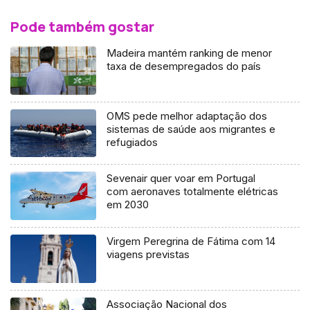
Pode também gostar
Madeira mantém ranking de menor
taxa de desempregados do país
OMS pede melhor adaptação dos
sistemas de saúde aos migrantes e
refugiados
Sevenair quer voar em Portugal
com aeronaves totalmente elétricas
em 2030
Virgem Peregrina de Fátima com 14
viagens previstas
Associação Nacional dos