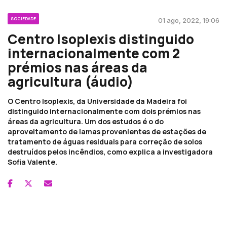
SOCIEDADE
01 ago, 2022, 19:06
Centro Isoplexis distinguido
internacionalmente com 2
prémios nas áreas da
agricultura (áudio)
O Centro Isoplexis, da Universidade da Madeira foi
distinguido internacionalmente com dois prémios nas
áreas da agricultura. Um dos estudos é o do
aproveitamento de lamas provenientes de estações de
tratamento de águas residuais para correção de solos
destruídos pelos incêndios, como explica a investigadora
Sofia Valente.