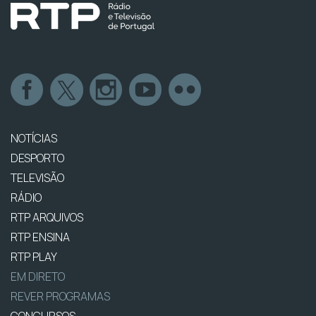
NOTÍCIAS
DESPORTO
TELEVISÃO
RÁDIO
RTP ARQUIVOS
RTP ENSINA
RTP PLAY
EM DIRETO
REVER PROGRAMAS
CONCURSOS