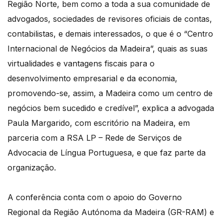
Região Norte, bem como a toda a sua comunidade de
advogados, sociedades de revisores oficiais de contas,
contabilistas, e demais interessados, o que é o “Centro
Internacional de Negócios da Madeira”, quais as suas
virtualidades e vantagens fiscais para o
desenvolvimento empresarial e da economia,
promovendo-se, assim, a Madeira como um centro de
negócios bem sucedido e credível”, explica a advogada
Paula Margarido, com escritório na Madeira, em
parceria com a RSA LP – Rede de Serviços de
Advocacia de Língua Portuguesa, e que faz parte da
organização.
A conferência conta com o apoio do Governo
Regional da Região Autónoma da Madeira (GR-RAM) e