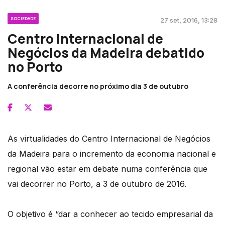
SOCIEDADE
27 set, 2016, 13:28
Centro Internacional de
Negócios da Madeira debatido
no Porto
A conferência decorre no próximo dia 3 de outubro
As virtualidades do Centro Internacional de Negócios
da Madeira para o incremento da economia nacional e
regional vão estar em debate numa conferência que
vai decorrer no Porto, a 3 de outubro de 2016.
O objetivo é “dar a conhecer ao tecido empresarial da