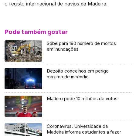
o registo internacional de navios da Madeira.
Pode também gostar
Sobe para 190 número de mortos
em inundações
Dezoito concelhos em perigo
máximo de incêndio
Maduro pede 10 milhões de votos
Coronavírus. Universidade da
Madeira informa estudantes a fazer