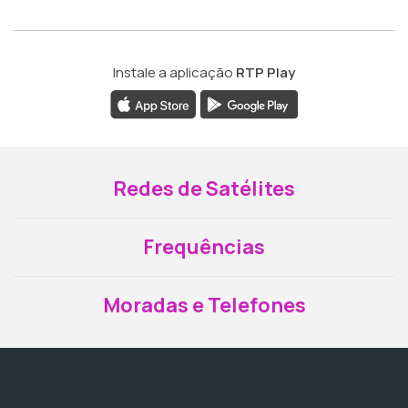
Instale a aplicação
RTP Play
Redes de Satélites
Frequências
Moradas e Telefones