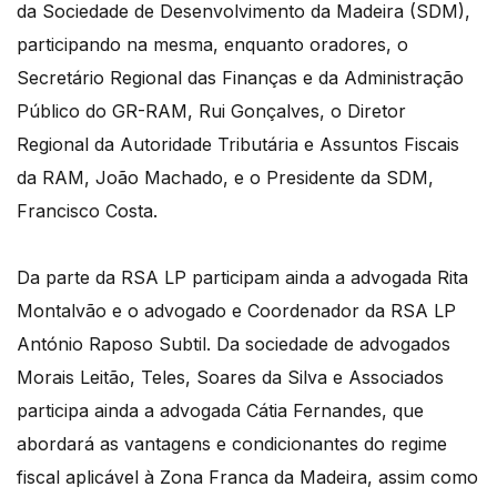
da Sociedade de Desenvolvimento da Madeira (SDM),
participando na mesma, enquanto oradores, o
Secretário Regional das Finanças e da Administração
Público do GR-RAM, Rui Gonçalves, o Diretor
Regional da Autoridade Tributária e Assuntos Fiscais
da RAM, João Machado, e o Presidente da SDM,
Francisco Costa.
Da parte da RSA LP participam ainda a advogada Rita
Montalvão e o advogado e Coordenador da RSA LP
António Raposo Subtil. Da sociedade de advogados
Morais Leitão, Teles, Soares da Silva e Associados
participa ainda a advogada Cátia Fernandes, que
abordará as vantagens e condicionantes do regime
fiscal aplicável à Zona Franca da Madeira, assim como