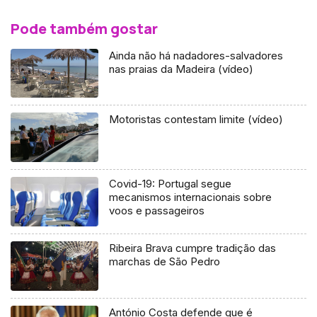
Pode também gostar
Ainda não há nadadores-salvadores
nas praias da Madeira (vídeo)
Motoristas contestam limite (vídeo)
Covid-19: Portugal segue
mecanismos internacionais sobre
voos e passageiros
Ribeira Brava cumpre tradição das
marchas de São Pedro
António Costa defende que é