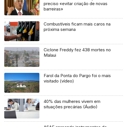
preciso «evitar criação de novas
barreiras»
Combustíveis ficam mais caros na
próxima semana
Ciclone Freddy fez 438 mortes no
Malaui
Farol da Ponta do Pargo foi o mais
visitado (vídeo)
40% das mulheres vivem em
situações precárias (Áudio)