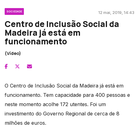
SOCIEDADE
12 mai, 2019, 14:43
Centro de Inclusão Social da
Madeira já está em
funcionamento
(Vídeo)
O Centro de Inclusão Social da Madeira já está em
funcionamento. Tem capacidade para 400 pessoas e
neste momento acolhe 172 utentes. Foi um
investimento do Governo Regional de cerca de 8
milhões de euros.