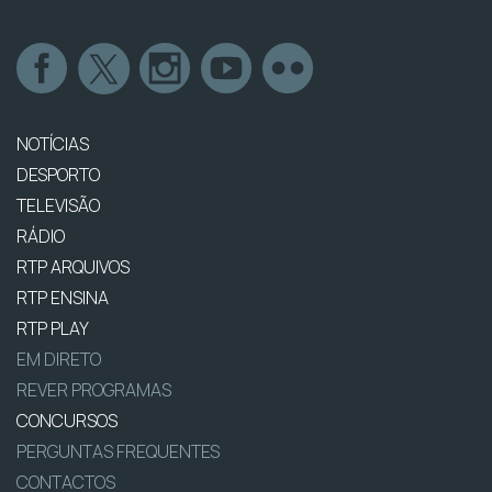
NOTÍCIAS
DESPORTO
TELEVISÃO
RÁDIO
RTP ARQUIVOS
RTP ENSINA
RTP PLAY
EM DIRETO
REVER PROGRAMAS
CONCURSOS
PERGUNTAS FREQUENTES
CONTACTOS