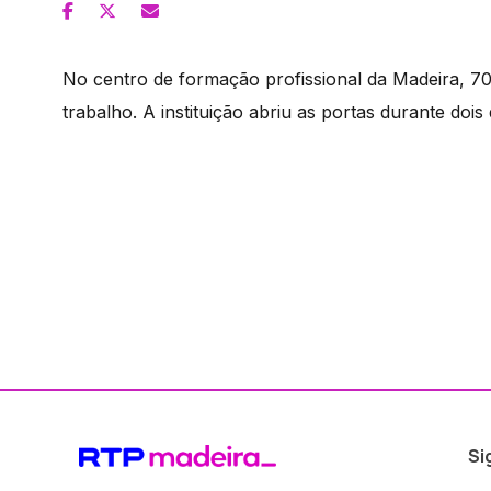
No centro de formação profissional da Madeira, 
trabalho. A instituição abriu as portas durante dois
Si