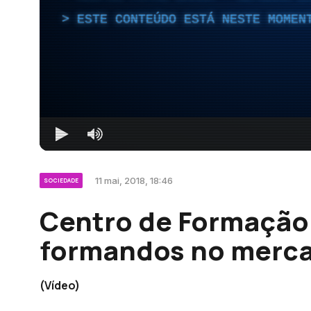
ESTE CONTEÚDO ESTÁ NESTE MOMEN
11 mai, 2018, 18:46
SOCIEDADE
Centro de Formação
formandos no merca
(Vídeo)