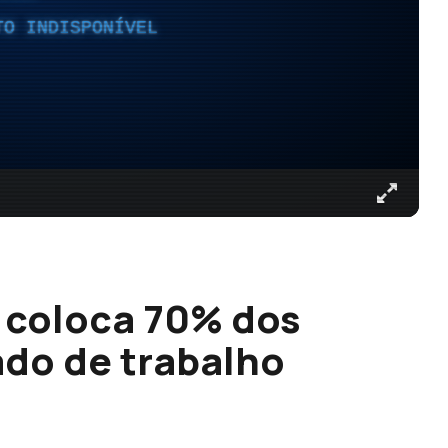
TO INDISPONÍVEL
 coloca 70% dos
do de trabalho