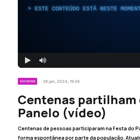
ESTE CONTEÚDO ESTÁ NESTE MOMEN
28 jan, 2024, 19:26
SOCIEDADE
Centenas partilham 
Panelo (vídeo)
Centenas de pessoas participaram na Festa do Pa
forma espontânea por parte da população. Atualm