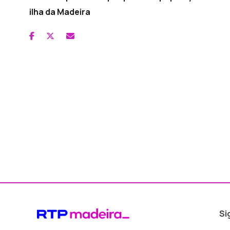
ilha da Madeira
Si