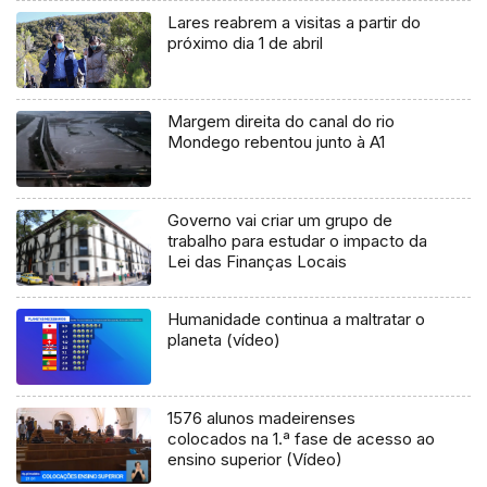
Lares reabrem a visitas a partir do
próximo dia 1 de abril
Margem direita do canal do rio
Mondego rebentou junto à A1
Governo vai criar um grupo de
trabalho para estudar o impacto da
Lei das Finanças Locais
Humanidade continua a maltratar o
planeta (vídeo)
1576 alunos madeirenses
colocados na 1.ª fase de acesso ao
ensino superior (Vídeo)