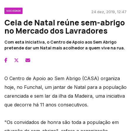
SOCIEDADE
24 dez, 2019, 12:47
Ceia de Natal reúne sem-abrigo
no Mercado dos Lavradores
Com esta iniciativa, o Centro de Apoio aos Sem Abrigo
pretende dar um Natal mais acolhedor a quem vive na rua.
O Centro de Apoio ao Sem Abrigo (CASA) organiza
hoje, no Funchal, um jantar de Natal para a população
carenciada e sem lar da ilha da Madeira, uma iniciativa
que decorre há 11 anos consecutivos.
"Os convidados de honra são toda a população em