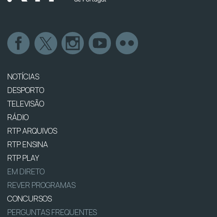
NOTÍCIAS
DESPORTO
TELEVISÃO
RÁDIO
RTP ARQUIVOS
RTP ENSINA
RTP PLAY
EM DIRETO
REVER PROGRAMAS
CONCURSOS
PERGUNTAS FREQUENTES