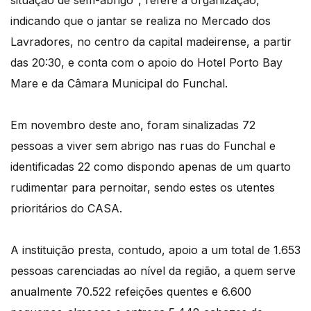
situação de sem-abrigo", refere a organização,
indicando que o jantar se realiza no Mercado dos
Lavradores, no centro da capital madeirense, a partir
das 20:30, e conta com o apoio do Hotel Porto Bay
Mare e da Câmara Municipal do Funchal.
Em novembro deste ano, foram sinalizadas 72
pessoas a viver sem abrigo nas ruas do Funchal e
identificadas 22 como dispondo apenas de um quarto
rudimentar para pernoitar, sendo estes os utentes
prioritários do CASA.
A instituição presta, contudo, apoio a um total de 1.653
pessoas carenciadas ao nível da região, a quem serve
anualmente 70.522 refeições quentes e 6.600