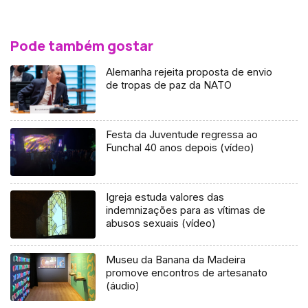
Pode também gostar
Alemanha rejeita proposta de envio
de tropas de paz da NATO
Festa da Juventude regressa ao
Funchal 40 anos depois (vídeo)
Igreja estuda valores das
indemnizações para as vítimas de
abusos sexuais (vídeo)
Museu da Banana da Madeira
promove encontros de artesanato
(áudio)