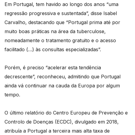
Em Portugal, tem havido ao longo dos anos “uma
regressão progressiva e sustentada”, disse Isabel
Carvalho, destacando que “Portugal prima até por
muito boas práticas na área da tuberculose,
nomeadamente o tratamento gratuito e o acesso
facilitado (…) às consultas especializadas”.
Porém, é preciso “acelerar esta tendência
decrescente”, reconheceu, admitindo que Portugal
ainda vá continuar na cauda da Europa por algum
tempo.
O último relatório do Centro Europeu de Prevenção e
Controlo de Doenças (ECDC), divulgado em 2018,
atribuía a Portugal a terceira mais alta taxa de