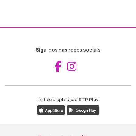
Siga-nos nas redes sociais
Aceder ao Fac
Aceder ao I
Instale a aplicação
RTP Play