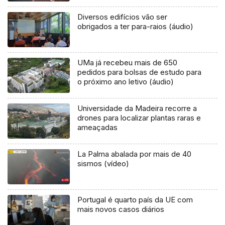
Diversos edifícios vão ser
obrigados a ter para-raios (áudio)
UMa já recebeu mais de 650
pedidos para bolsas de estudo para
o próximo ano letivo (áudio)
Universidade da Madeira recorre a
drones para localizar plantas raras e
ameaçadas
La Palma abalada por mais de 40
sismos (vídeo)
Portugal é quarto país da UE com
mais novos casos diários