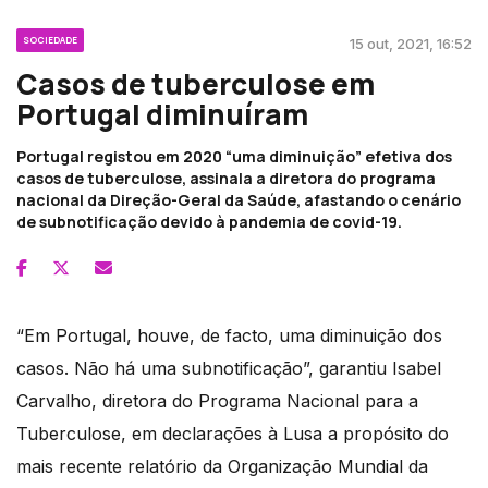
SOCIEDADE
15 out, 2021, 16:52
Casos de tuberculose em
Portugal diminuíram
Portugal registou em 2020 “uma diminuição” efetiva dos
casos de tuberculose, assinala a diretora do programa
nacional da Direção-Geral da Saúde, afastando o cenário
de subnotificação devido à pandemia de covid-19.
“Em Portugal, houve, de facto, uma diminuição dos
casos. Não há uma subnotificação”, garantiu Isabel
Carvalho, diretora do Programa Nacional para a
Tuberculose, em declarações à Lusa a propósito do
mais recente relatório da Organização Mundial da