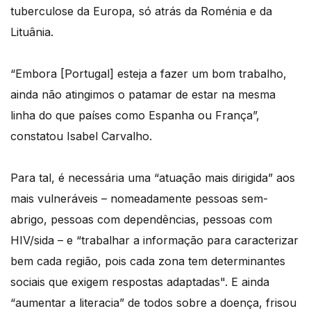
tuberculose da Europa, só atrás da Roménia e da
Lituânia.
“Embora [Portugal] esteja a fazer um bom trabalho,
ainda não atingimos o patamar de estar na mesma
linha do que países como Espanha ou França”,
constatou Isabel Carvalho.
Para tal, é necessária uma “atuação mais dirigida” aos
mais vulneráveis – nomeadamente pessoas sem-
abrigo, pessoas com dependências, pessoas com
HIV/sida – e “trabalhar a informação para caracterizar
bem cada região, pois cada zona tem determinantes
sociais que exigem respostas adaptadas". E ainda
“aumentar a literacia” de todos sobre a doença, frisou