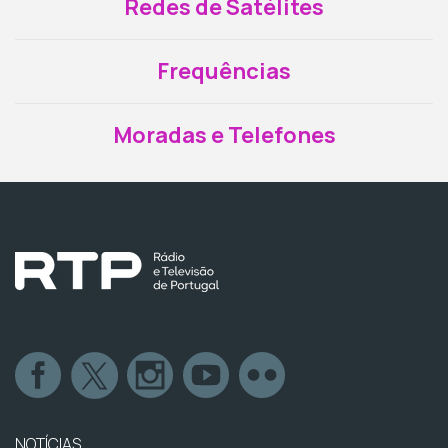
Redes de Satélites
Frequências
Moradas e Telefones
NOTÍCIAS