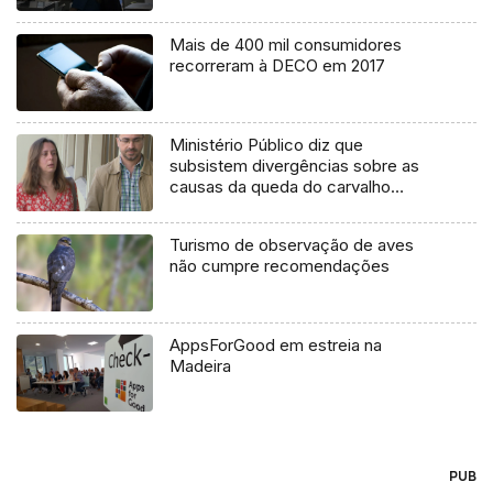
Mais de 400 mil consumidores
recorreram à DECO em 2017
Ministério Público diz que
subsistem divergências sobre as
causas da queda do carvalho
(vídeo)
Turismo de observação de aves
não cumpre recomendações
AppsForGood em estreia na
Madeira
PUB