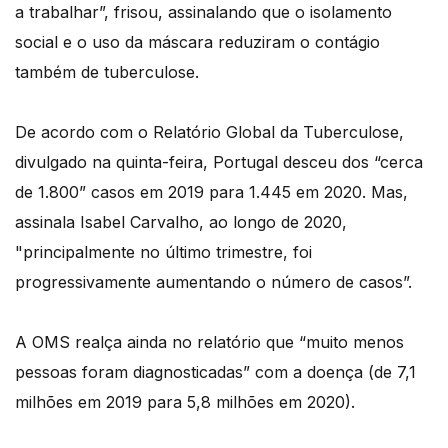
a trabalhar”, frisou, assinalando que o isolamento
social e o uso da máscara reduziram o contágio
também de tuberculose.
De acordo com o Relatório Global da Tuberculose,
divulgado na quinta-feira, Portugal desceu dos “cerca
de 1.800” casos em 2019 para 1.445 em 2020. Mas,
assinala Isabel Carvalho, ao longo de 2020,
"principalmente no último trimestre, foi
progressivamente aumentando o número de casos”.
A OMS realça ainda no relatório que “muito menos
pessoas foram diagnosticadas” com a doença (de 7,1
milhões em 2019 para 5,8 milhões em 2020).