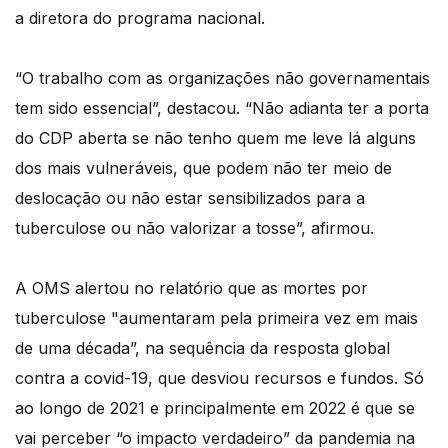
a diretora do programa nacional.
“O trabalho com as organizações não governamentais
tem sido essencial”, destacou. “Não adianta ter a porta
do CDP aberta se não tenho quem me leve lá alguns
dos mais vulneráveis, que podem não ter meio de
deslocação ou não estar sensibilizados para a
tuberculose ou não valorizar a tosse”, afirmou.
A OMS alertou no relatório que as mortes por
tuberculose "aumentaram pela primeira vez em mais
de uma década”, na sequência da resposta global
contra a covid-19, que desviou recursos e fundos. Só
ao longo de 2021 e principalmente em 2022 é que se
vai perceber “o impacto verdadeiro” da pandemia na