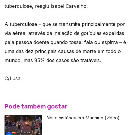
tuberculose, reagiu Isabel Carvalho.
A tuberculose – que se transmite principalmente por
via aérea, através da inalação de gotículas expelidas
pela pessoa doente quando tosse, fala ou espirra – é
uma das dez principais causas de morte em todo o
mundo, mas 85% dos casos são tratáveis.
C/Lusa
Pode também gostar
Noite histórica em Machico (vídeo)