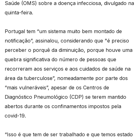
Saúde (OMS) sobre a doença infecciosa, divulgado na
quinta-feira.
Portugal tem “um sistema muito bem montado de
notificação”, assinalou, considerando que "é preciso
perceber o porquê da diminuição, porque houve uma
quebra significativa do número de pessoas que
recorreram aos serviços e aos cuidados de saúde na
área da tuberculose”, nomeadamente por parte dos
“mais vulneráveis”, apesar de os Centros de
Diagnóstico Pneumológico (CDP) se terem mantido
abertos durante os confinamentos impostos pela
covid-19.
“Isso é que tem de ser trabalhado e que temos estado