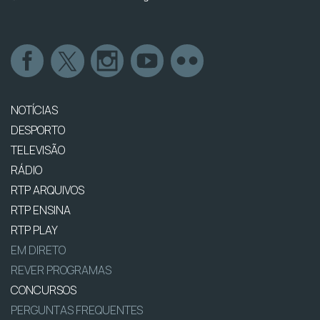
NOTÍCIAS
DESPORTO
TELEVISÃO
RÁDIO
RTP ARQUIVOS
RTP ENSINA
RTP PLAY
EM DIRETO
REVER PROGRAMAS
CONCURSOS
PERGUNTAS FREQUENTES