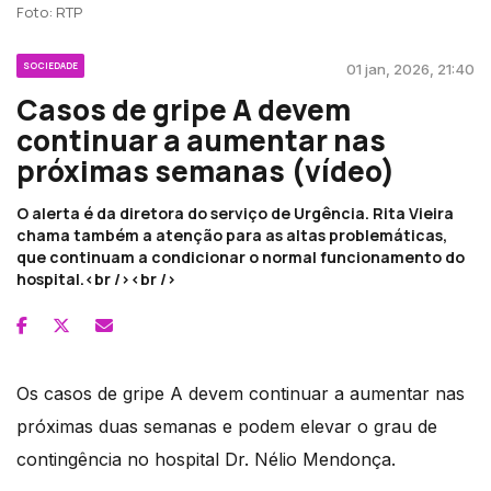
Foto: RTP
SOCIEDADE
01 jan, 2026, 21:40
Casos de gripe A devem
continuar a aumentar nas
próximas semanas (vídeo)
O alerta é da diretora do serviço de Urgência. Rita Vieira
chama também a atenção para as altas problemáticas,
que continuam a condicionar o normal funcionamento do
hospital.<br /><br />
Os casos de gripe A devem continuar a aumentar nas
próximas duas semanas e podem elevar o grau de
contingência no hospital Dr. Nélio Mendonça.