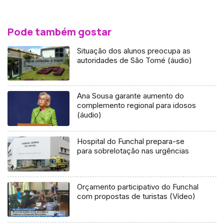
Pode também gostar
Situação dos alunos preocupa as
autoridades de São Tomé (áudio)
Ana Sousa garante aumento do
complemento regional para idosos
(áudio)
Hospital do Funchal prepara-se
para sobrelotação nas urgências
Orçamento participativo do Funchal
com propostas de turistas (Vídeo)