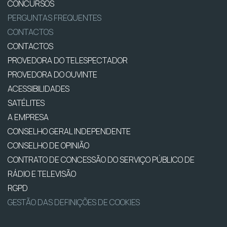
CONCURSOS
PERGUNTAS FREQUENTES
CONTACTOS
CONTACTOS
PROVEDORA DO TELESPECTADOR
PROVEDORA DO OUVINTE
ACESSIBILIDADES
SATÉLITES
A EMPRESA
CONSELHO GERAL INDEPENDENTE
CONSELHO DE OPINIÃO
CONTRATO DE CONCESSÃO DO SERVIÇO PÚBLICO DE
RÁDIO E TELEVISÃO
RGPD
GESTÃO DAS DEFINIÇÕES DE COOKIES