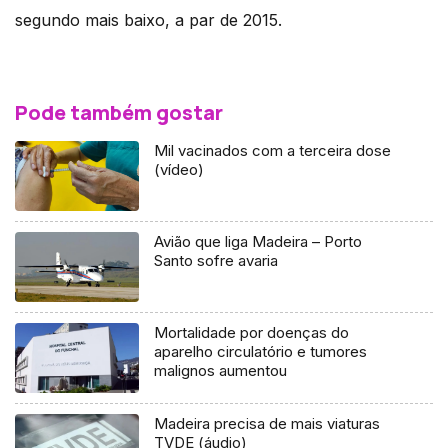
segundo mais baixo, a par de 2015.
Pode também gostar
Mil vacinados com a terceira dose
(vídeo)
Avião que liga Madeira – Porto
Santo sofre avaria
Mortalidade por doenças do
aparelho circulatório e tumores
malignos aumentou
Madeira precisa de mais viaturas
TVDE (áudio)