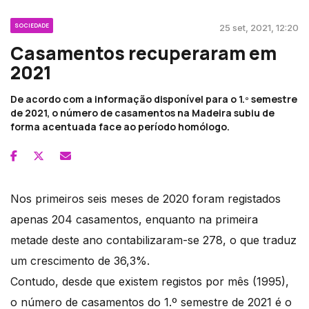
SOCIEDADE
25 set, 2021, 12:20
Casamentos recuperaram em
2021
De acordo com a informação disponível para o 1.º semestre
de 2021, o número de casamentos na Madeira subiu de
forma acentuada face ao período homólogo.
Nos primeiros seis meses de 2020 foram registados
apenas 204 casamentos, enquanto na primeira
metade deste ano contabilizaram-se 278, o que traduz
um crescimento de 36,3%.
Contudo, desde que existem registos por mês (1995),
o número de casamentos do 1.º semestre de 2021 é o