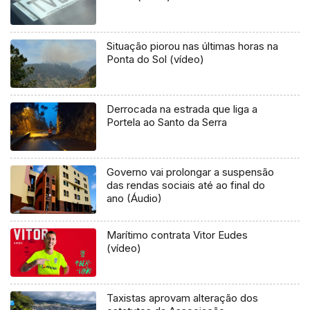
Situação piorou nas últimas horas na
Ponta do Sol (vídeo)
Derrocada na estrada que liga a
Portela ao Santo da Serra
Governo vai prolongar a suspensão
das rendas sociais até ao final do
ano (Áudio)
Marítimo contrata Vitor Eudes
(vídeo)
Taxistas aprovam alteração dos