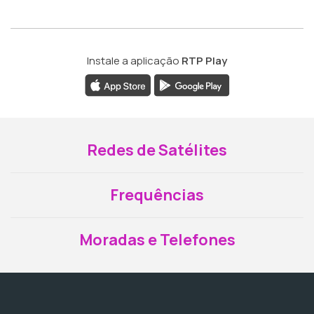
Instale a aplicação
RTP Play
Redes de Satélites
Frequências
Moradas e Telefones