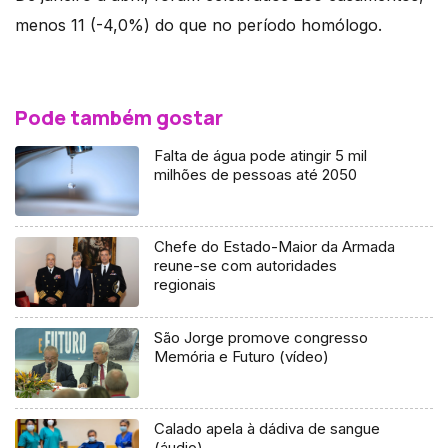
menos 11 (-4,0%) do que no período homólogo.
Pode também gostar
Falta de água pode atingir 5 mil
milhões de pessoas até 2050
Chefe do Estado-Maior da Armada
reune-se com autoridades
regionais
São Jorge promove congresso
Memória e Futuro (vídeo)
Calado apela à dádiva de sangue
(áudio)