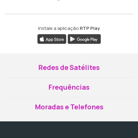
Instale a aplicação
RTP Play
Redes de Satélites
Frequências
Moradas e Telefones