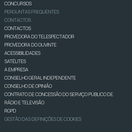
CONCURSOS
PERGUNTAS FREQUENTES
CONTACTOS
CONTACTOS
PROVEDORA DO TELESPECTADOR
PROVEDORA DO OUVINTE
ACESSIBILIDADES
SATÉLITES
A EMPRESA
CONSELHO GERAL INDEPENDENTE
CONSELHO DE OPINIÃO
CONTRATO DE CONCESSÃO DO SERVIÇO PÚBLICO DE
RÁDIO E TELEVISÃO
RGPD
GESTÃO DAS DEFINIÇÕES DE COOKIES