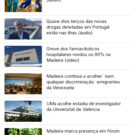
Quase dois terços das novas
drogas detetadas em Portugal
estão nas ilhas (áudio)
Greve dos farmacêuticos
hospitalares rondou os 90% na
Madeira (vídeo)
Madeira continua a acolher `sem
qualquer discriminação` emigrantes
da Venezuela
UMa acolhe estadia de investigador
da Universitat de València
Madeira marca presença em fórum