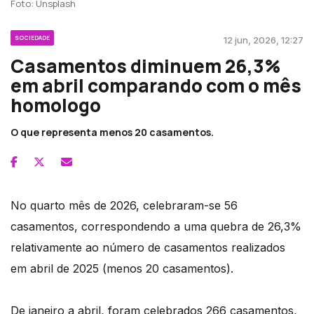
Foto: Unsplash
SOCIEDADE
12 jun, 2026, 12:27
Casamentos diminuem 26,3%
em abril comparando com o mês
homologo
O que representa menos 20 casamentos.
No quarto mês de 2026, celebraram-se 56
casamentos, correspondendo a uma quebra de 26,3%
relativamente ao número de casamentos realizados
em abril de 2025 (menos 20 casamentos).
De janeiro a abril, foram celebrados 266 casamentos,