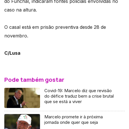
do Funchal, indicaram fontes policiais envolvidas no
caso na altura.
O casal está em prisão preventiva desde 28 de
novembro.
C/Lusa
Pode também gostar
Covid-19: Marcelo diz que revisão
do défice traduz bem a crise brutal
que se está a viver
Marcelo promete ir à próxima
jornada onde quer que seja