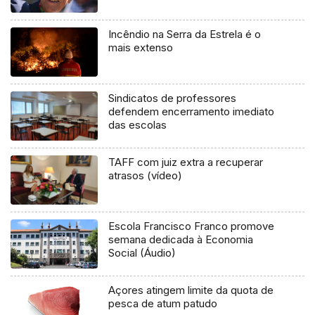
Incêndio na Serra da Estrela é o
mais extenso
Sindicatos de professores
defendem encerramento imediato
das escolas
TAFF com juiz extra a recuperar
atrasos (vídeo)
Escola Francisco Franco promove
semana dedicada à Economia
Social (Áudio)
Açores atingem limite da quota de
pesca de atum patudo