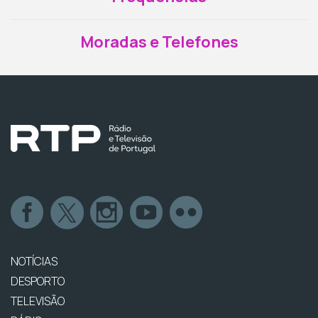
Moradas e Telefones
NOTÍCIAS
DESPORTO
TELEVISÃO