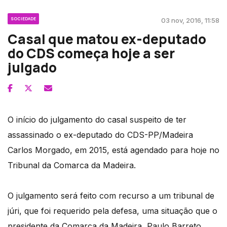
SOCIEDADE
03 nov, 2016, 11:58
Casal que matou ex-deputado
do CDS começa hoje a ser
julgado
O início do julgamento do casal suspeito de ter
assassinado o ex-deputado do CDS-PP/Madeira
Carlos Morgado, em 2015, está agendado para hoje no
Tribunal da Comarca da Madeira.
O julgamento será feito com recurso a um tribunal de
júri, que foi requerido pela defesa, uma situação que o
presidente da Comarca da Madeira, Paulo Barreto,