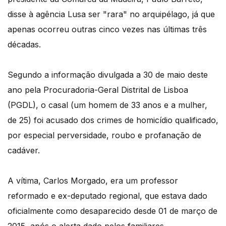
disse à agência Lusa ser "rara" no arquipélago, já que
apenas ocorreu outras cinco vezes nas últimas três
décadas.
Segundo a informação divulgada a 30 de maio deste
ano pela Procuradoria-Geral Distrital de Lisboa
(PGDL), o casal (um homem de 33 anos e a mulher,
de 25) foi acusado dos crimes de homicídio qualificado,
por especial perversidade, roubo e profanação de
cadáver.
A vítima, Carlos Morgado, era um professor
reformado e ex-deputado regional, que estava dado
oficialmente como desaparecido desde 01 de março de