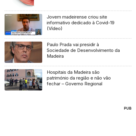
Jovem madeirense criou site
informativo dedicado à Covid-19
(Vídeo)
Paulo Prada vai presidir à
Sociedade de Desenvolvimento da
Madeira
Hospitais da Madeira são
património da região e não vão
fechar – Governo Regional
PUB