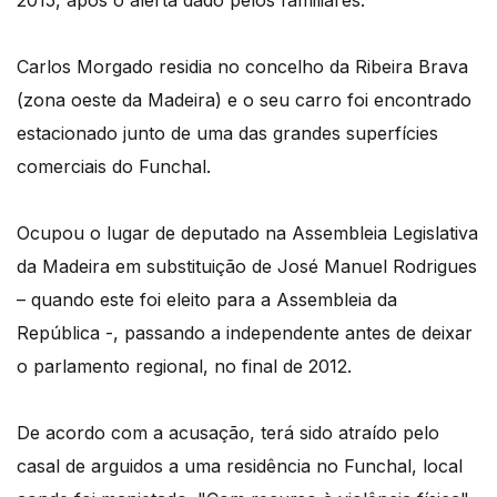
2015, após o alerta dado pelos familiares.
Carlos Morgado residia no concelho da Ribeira Brava
(zona oeste da Madeira) e o seu carro foi encontrado
estacionado junto de uma das grandes superfícies
comerciais do Funchal.
Ocupou o lugar de deputado na Assembleia Legislativa
da Madeira em substituição de José Manuel Rodrigues
– quando este foi eleito para a Assembleia da
República -, passando a independente antes de deixar
o parlamento regional, no final de 2012.
De acordo com a acusação, terá sido atraído pelo
casal de arguidos a uma residência no Funchal, local