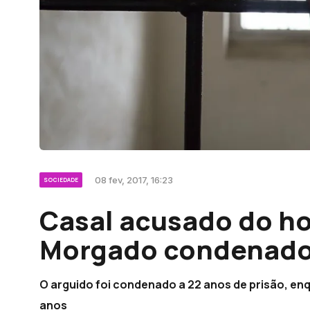
08 fev, 2017, 16:23
SOCIEDADE
Casal acusado do ho
Morgado condenado 
O arguido foi condenado a 22 anos de prisão, en
anos