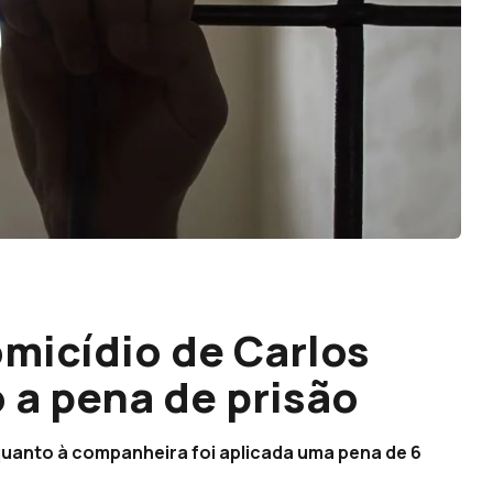
micídio de Carlos
a pena de prisão
quanto à companheira foi aplicada uma pena de 6