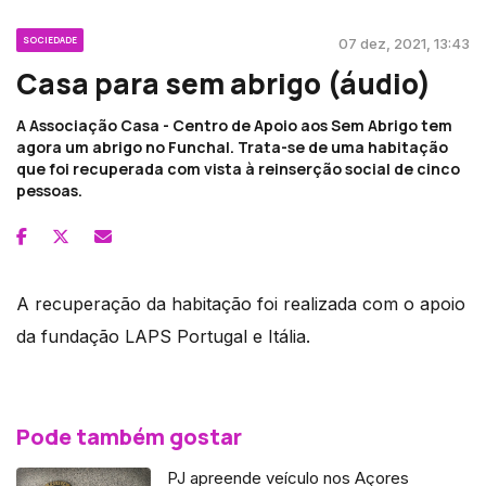
SOCIEDADE
07 dez, 2021, 13:43
Casa para sem abrigo (áudio)
A Associação Casa - Centro de Apoio aos Sem Abrigo tem
agora um abrigo no Funchal. Trata-se de uma habitação
que foi recuperada com vista à reinserção social de cinco
pessoas.
A recuperação da habitação foi realizada com o apoio
da fundação LAPS Portugal e Itália.
Pode também gostar
PJ apreende veículo nos Açores