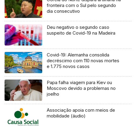
fronteira com o Sul pelo segundo
dia consecutivo
Deu negativo o segundo caso
suspeito de Covid-19 na Madeira
Covid-19: Alemanha consolida
decréscimo com 110 novas mortes
e 1.775 novos casos
Papa falha viagem para Kiev ou
Moscovo devido a problemas no
joelho
Associação apoia com meios de
mobilidade (áudio)