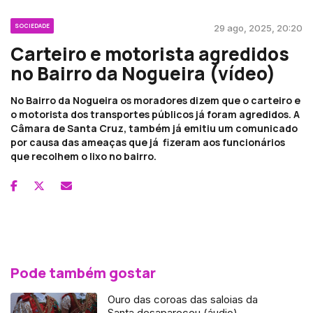
SOCIEDADE
29 ago, 2025, 20:20
Carteiro e motorista agredidos
no Bairro da Nogueira (vídeo)
No Bairro da Nogueira os moradores dizem que o carteiro e
o motorista dos transportes públicos já foram agredidos. A
Câmara de Santa Cruz, também já emitiu um comunicado
por causa das ameaças que já fizeram aos funcionários
que recolhem o lixo no bairro.
Pode também gostar
Ouro das coroas das saloias da
Santa desapareceu (áudio)