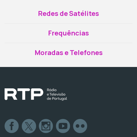
Redes de Satélites
Frequências
Moradas e Telefones