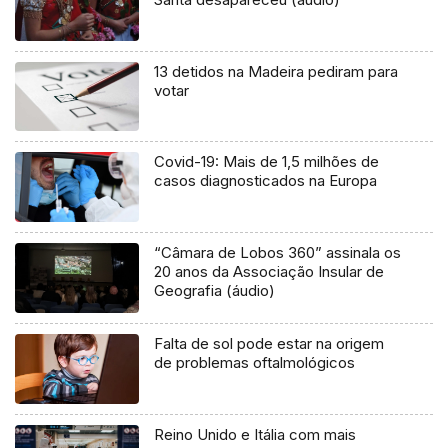
13 detidos na Madeira pediram para
votar
Covid-19: Mais de 1,5 milhões de
casos diagnosticados na Europa
“Câmara de Lobos 360” assinala os
20 anos da Associação Insular de
Geografia (áudio)
Falta de sol pode estar na origem
de problemas oftalmológicos
Reino Unido e Itália com mais