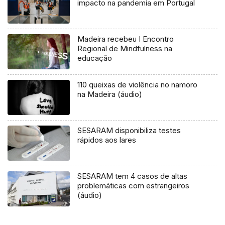
impacto na pandemia em Portugal
Madeira recebeu I Encontro
Regional de Mindfulness na
educação
110 queixas de violência no namoro
na Madeira (áudio)
SESARAM disponibiliza testes
rápidos aos lares
SESARAM tem 4 casos de altas
problemáticas com estrangeiros
(áudio)