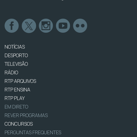
NOTÍCIAS
DESPORTO
TELEVISÃO
RÁDIO
RTP ARQUIVOS
RTP ENSINA
RTP PLAY
EM DIRETO
REVER PROGRAMAS
CONCURSOS
PERGUNTAS FREQUENTES