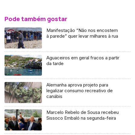
Pode também gostar
Manifestação “Não nos encostem
à parede” quer levar milhares à rua
Aguaceiros em geral fracos a partir
da tarde
Alemanha aprova projeto para
legalizar consumo recreativo de
canábis
Marcelo Rebelo de Sousa recebeu
Sissoco Embaló na segunda-feira