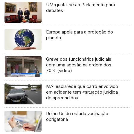
UMa junta-se ao Parlamento para
debates
Europa apela para a proteção do
planeta
Greve dos funcionários judiciais
com uma adesão na ordem dos
70% (vídeo)
MAI esclarece que carro envolvido
em acidente tem «situação jurídica
de apreendido»
Reino Unido estuda vacinação
obrigatória