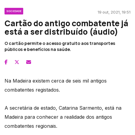
SOCIEDADE
19 out, 2021, 19:51
Cartão do antigo combatente já
está a ser distribuído (áudio)
O cartão permite o acesso gratuito aos transportes
públicos e benefícios na saúde.
Na Madeira existem cerca de seis mil antigos
combatentes registados.
A secretária de estado, Catarina Sarmento, está na
Madeira para conhecer a realidade dos antigos
combatentes regionais.