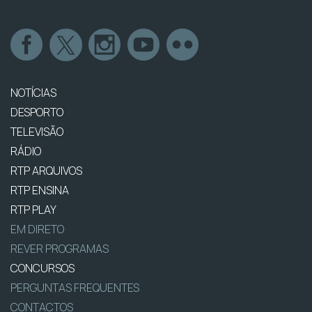
NOTÍCIAS
DESPORTO
TELEVISÃO
RÁDIO
RTP ARQUIVOS
RTP ENSINA
RTP PLAY
EM DIRETO
REVER PROGRAMAS
CONCURSOS
PERGUNTAS FREQUENTES
CONTACTOS