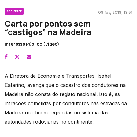
SOCIEDADE
08 fev, 2018, 13:51
Carta por pontos sem
“castigos” na Madeira
Interesse Público (Vídeo)
A Diretora de Economia e Transportes, Isabel
Catarino, avança que o cadastro dos condutores na
Madeira não consta do registo nacional, isto é, as
infrações cometidas por condutores nas estradas da
Madeira não ficam registadas no sistema das
autoridades rodoviárias no continente.