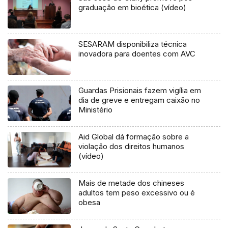
graduação em bioética (vídeo)
SESARAM disponibiliza técnica
inovadora para doentes com AVC
Guardas Prisionais fazem vigília em
dia de greve e entregam caixão no
Ministério
Aid Global dá formação sobre a
violação dos direitos humanos
(vídeo)
Mais de metade dos chineses
adultos tem peso excessivo ou é
obesa