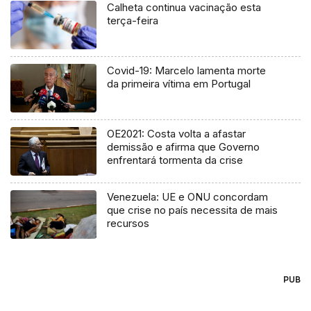
Calheta continua vacinação esta
terça-feira
Covid-19: Marcelo lamenta morte
da primeira vítima em Portugal
OE2021: Costa volta a afastar
demissão e afirma que Governo
enfrentará tormenta da crise
Venezuela: UE e ONU concordam
que crise no país necessita de mais
recursos
PUB