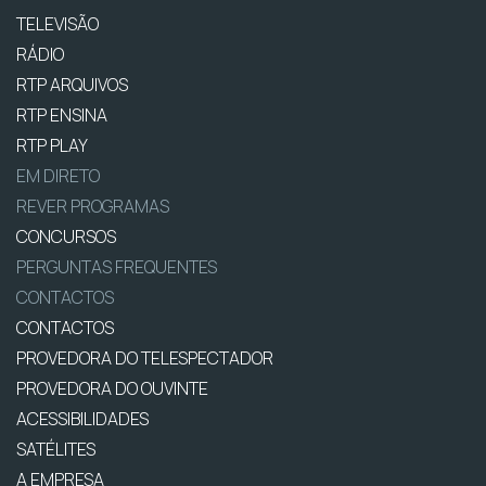
TELEVISÃO
RÁDIO
RTP ARQUIVOS
RTP ENSINA
RTP PLAY
EM DIRETO
REVER PROGRAMAS
CONCURSOS
PERGUNTAS FREQUENTES
CONTACTOS
CONTACTOS
PROVEDORA DO TELESPECTADOR
PROVEDORA DO OUVINTE
ACESSIBILIDADES
SATÉLITES
A EMPRESA