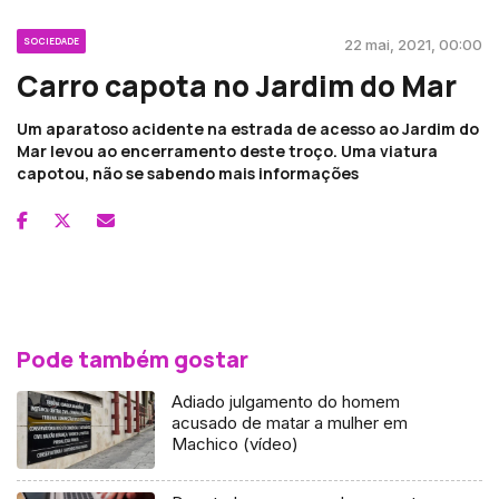
SOCIEDADE
22 mai, 2021, 00:00
Carro capota no Jardim do Mar
Um aparatoso acidente na estrada de acesso ao Jardim do
Mar levou ao encerramento deste troço. Uma viatura
capotou, não se sabendo mais informações
Pode também gostar
Adiado julgamento do homem
acusado de matar a mulher em
Machico (vídeo)