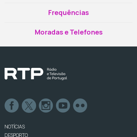
Frequências
Moradas e Telefones
NOTÍCIAS
DESPORTO