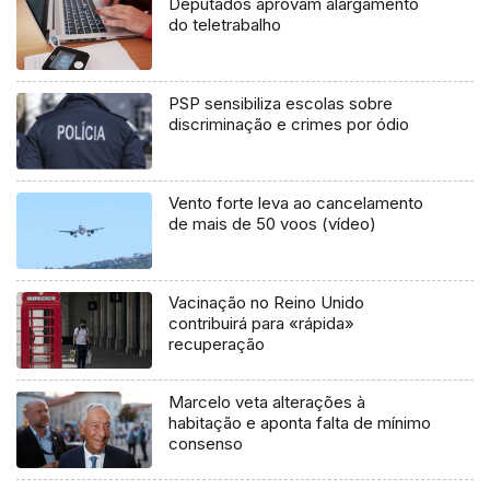
Deputados aprovam alargamento
do teletrabalho
PSP sensibiliza escolas sobre
discriminação e crimes por ódio
Vento forte leva ao cancelamento
de mais de 50 voos (vídeo)
Vacinação no Reino Unido
contribuirá para «rápida»
recuperação
Marcelo veta alterações à
habitação e aponta falta de mínimo
consenso